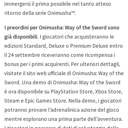
immergersi il prima possibile nel tanto atteso
ritorno della serie Onimusha™.
I preordini per Onimusha: Way of the Sword sono
già disponibili
. I giocatori che acquisteranno le
edizioni Standard, Deluxe o Premium Deluxe entro
il 24 settembre riceveranno come ricompensa i
bonus per i primi acquirenti. Per ulteriori dettagli,
visitate il sito web ufficiale di Onimusha: Way of the
Sword. Una demo di Onimusha: Way of the Sword
è ora disponibile su PlayStation Store, Xbox Store,
Steam e Epic Games Store. Nella demo, i giocatori
potranno provare l’adrenalinica azione del gioco
mentre esplorano una prima parte dell’avventura.