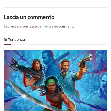
Lascia un commento
Devi essere
connesso
per inviare un commento.
Di Tendenza