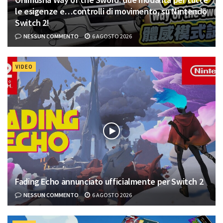
le esigenze e…controlli di movimento, su Nintendo
Switch 2!
NESSUN COMMENTO
6 AGOSTO 2026
VIDEO
Fading Echo annunciato ufficialmente per Switch 2
NESSUN COMMENTO
6 AGOSTO 2026