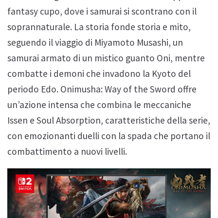
fantasy cupo, dove i samurai si scontrano con il
soprannaturale. La storia fonde storia e mito,
seguendo il viaggio di Miyamoto Musashi, un
samurai armato di un mistico guanto Oni, mentre
combatte i demoni che invadono la Kyoto del
periodo Edo. Onimusha: Way of the Sword offre
un’azione intensa che combina le meccaniche
Issen e Soul Absorption, caratteristiche della serie,
con emozionanti duelli con la spada che portano il
combattimento a nuovi livelli.