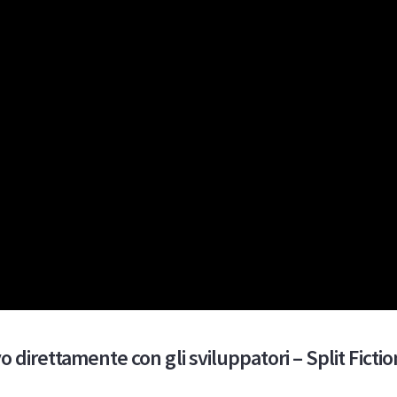
vo direttamente con gli sviluppatori – Split Fictio