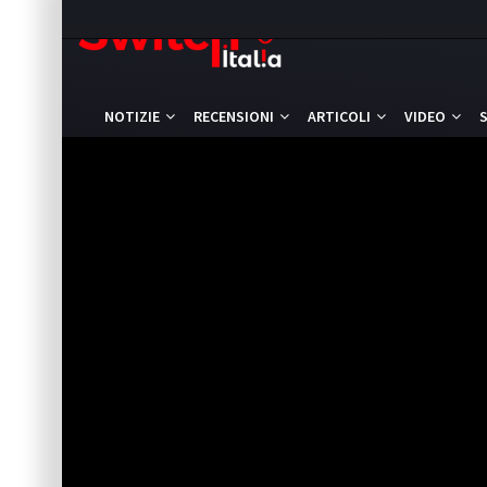
NOTIZIE
RECENSIONI
ARTICOLI
VIDEO