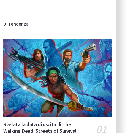
Di Tendenza
Svelata la data di uscita di The
Walking Dead: Streets of Survival