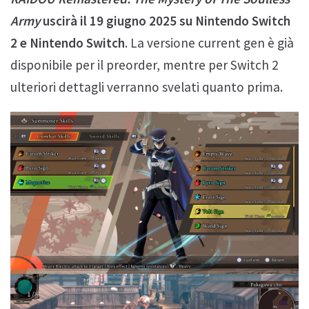
Army
uscirà il 19 giugno 2025 su Nintendo Switch
2 e Nintendo Switch
. La versione current gen è già
disponibile per il preorder, mentre per Switch 2
ulteriori dettagli verranno svelati quanto prima.