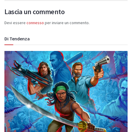
Lascia un commento
Devi essere
connesso
per inviare un commento.
Di Tendenza