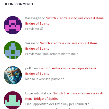
ULTIMI COMMENTI
Dallasegan
on
Switch 2: entra e vinci una copia di Kena:
Bridge of Spirits
Proviamo 😊
Sergio
on
Switch 2: entra e vinci una copia di Kena:
Bridge of Spirits
Proviamoci, non sembra niente male
pol85
on
Switch 2: entra e vinci una copia di Kena:
Bridge of Spirits
Messo in wishlist. participo
Lucaswitchitalia
on
Switch 2: entra e vinci una copia di
Kena: Bridge of Spirits
Ciao, approfitto del giveaway per unirmi alla