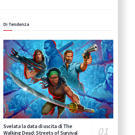
Di Tendenza
Svelata la data di uscita di The
Walking Dead: Streets of Survival