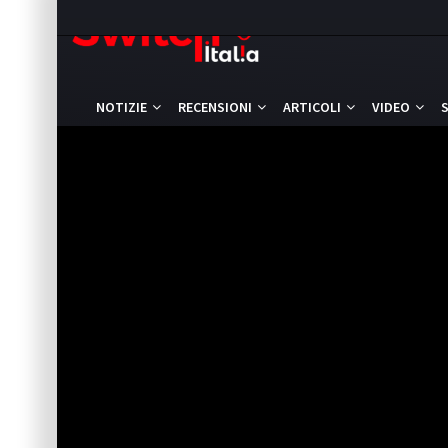
NOTIZIE
RECENSIONI
ARTICOLI
VIDEO