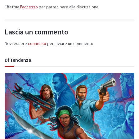
Effettua
l'accesso
per partecipare alla discussione.
Lascia un commento
Devi essere
connesso
per inviare un commento.
Di Tendenza