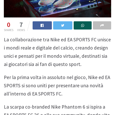
0
7
SHARES
VIEWS
La collaborazione tra Nike ed EA SPORTS FC unisce
i mondi reale e digitale del calcio, creando design
unici e pensati per il mondo virtuale, destinati sia
ai giocatori sia ai fan di questo sport.
Per la prima volta in assoluto nel gioco, Nike ed EA
SPORTS si sono uniti per presentare una novità
all’interno di EA SPORTS FC.
La scarpa co-branded Nike Phantom 6 si ispira a