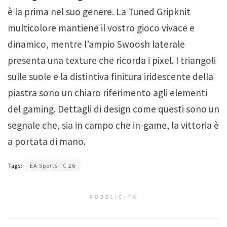
è la prima nel suo genere. La Tuned Gripknit
multicolore mantiene il vostro gioco vivace e
dinamico, mentre l’ampio Swoosh laterale
presenta una texture che ricorda i pixel. I triangoli
sulle suole e la distintiva finitura iridescente della
piastra sono un chiaro riferimento agli elementi
del gaming. Dettagli di design come questi sono un
segnale che, sia in campo che in-game, la vittoria è
a portata di mano.
Tags:
EA Sports FC 26
PUBBLICITÀ