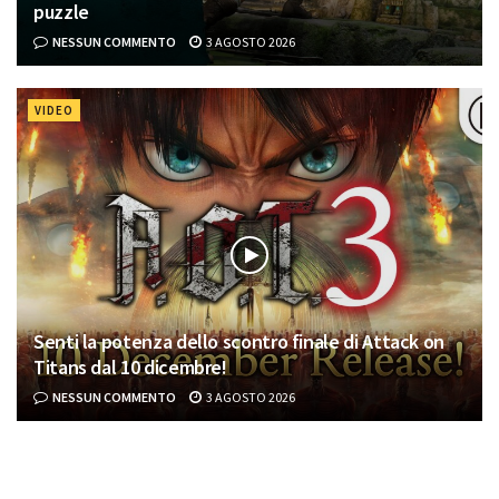
puzzle
NESSUN COMMENTO
3 AGOSTO 2026
VIDEO
Senti la potenza dello scontro finale di Attack on
Titans dal 10 dicembre!
NESSUN COMMENTO
3 AGOSTO 2026