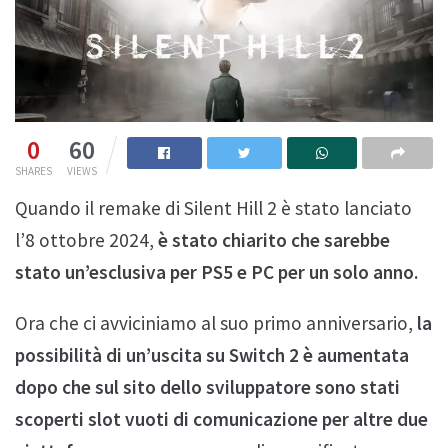
0
60
SHARES
VIEWS
Quando il remake di Silent Hill 2 è stato lanciato
l’8 ottobre 2024,
è stato chiarito che sarebbe
stato un’esclusiva per PS5 e PC per un solo anno.
Ora che ci avviciniamo al suo primo anniversario,
la
possibilità di un’uscita su Switch 2 è aumentata
dopo che sul sito dello sviluppatore sono stati
scoperti slot vuoti di comunicazione per altre due