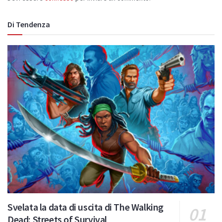
Di Tendenza
Svelata la data di uscita di The Walking
Dead: Streets of Survival