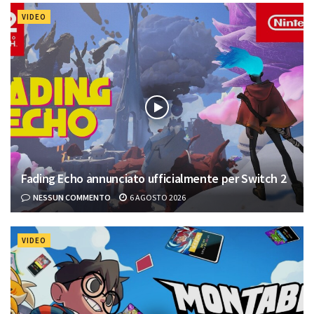
VIDEO
Fading Echo annunciato ufficialmente per Switch 2
NESSUN COMMENTO
6 AGOSTO 2026
VIDEO