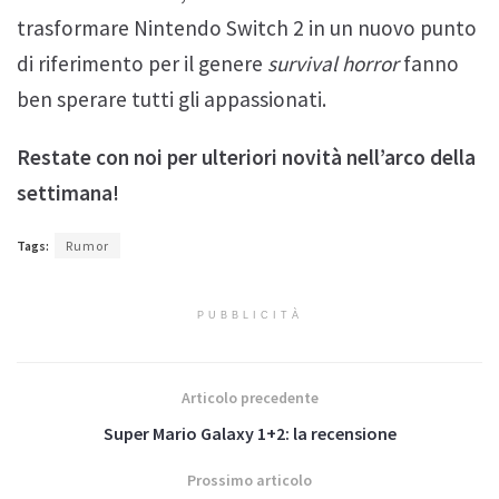
trasformare Nintendo Switch 2 in un nuovo punto
di riferimento per il genere
survival horror
fanno
ben sperare tutti gli appassionati.
Restate con noi per ulteriori novità nell’arco della
settimana!
Tags:
Rumor
PUBBLICITÀ
Articolo precedente
Super Mario Galaxy 1+2: la recensione
Prossimo articolo