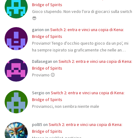
Bridge of Spirits
Gioco stupendo. Non vedo l'ora di giocarci sulla switch
😎
garion
on
Switch 2: entra e vinci una copia di Kena:
Bridge of Spirits
Proviamo! Tengo d'occhio questo gioco da un po', mi
ha sempre ispirato sia graficamente che nelle an…
Dallasegan
on
Switch 2: entra e vinci una copia di Kena:
Bridge of Spirits
Proviamo 😊
Sergio
on
Switch 2: entra e vinci una copia di Kena:
Bridge of Spirits
Proviamoci, non sembra niente male
pol85
on
Switch 2: entra e vinci una copia di Kena:
Bridge of Spirits