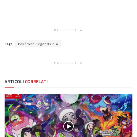
PUBBLICITÀ
Tags:
Pokémon Legends Z-A
PUBBLICITÀ
ARTICOLI
CORRELATI