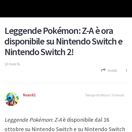
Leggende Pokémon: Z-A è ora
disponibile su Nintendo Switch e
Nintendo Switch 2!
10 mesi fa
SHARE
Nuas82
Tempo di lettura: 5 minuti
Leggende Pokémon: Z-A
è disponibile dal 16
ottobre su Nintendo Switch e su Nintendo Switch