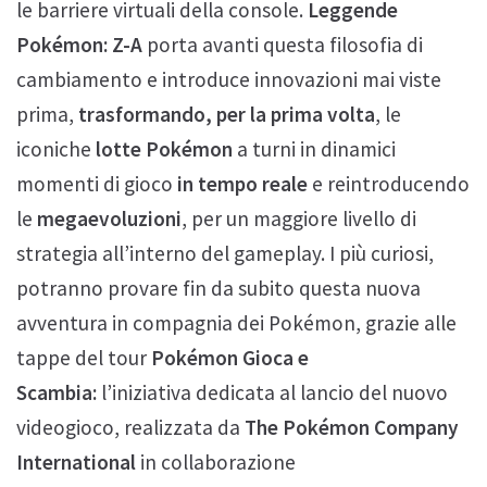
le barriere virtuali della console.
Leggende
Pokémon: Z-A
porta avanti questa filosofia di
cambiamento e introduce innovazioni mai viste
prima,
trasformando, per la prima volta
, le
iconiche
lotte Pokémon
a turni in dinamici
momenti di gioco
in tempo reale
e reintroducendo
le
megaevoluzioni
, per un maggiore livello di
strategia all’interno del gameplay. I più curiosi,
potranno provare fin da subito questa nuova
avventura in compagnia dei Pokémon, grazie alle
tappe del tour
Pokémon Gioca e
Scambia:
l’iniziativa dedicata al lancio del nuovo
videogioco, realizzata da
The Pokémon Company
International
in collaborazione