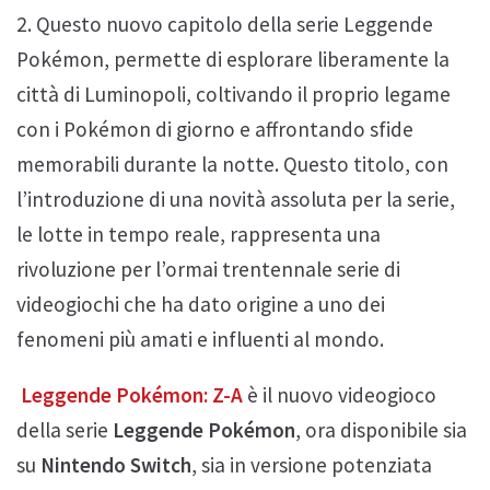
2. Questo nuovo capitolo della serie Leggende
Pokémon, permette di esplorare liberamente la
città di Luminopoli, coltivando il proprio legame
con i Pokémon di giorno e affrontando sfide
memorabili durante la notte. Questo titolo, con
l’introduzione di una novità assoluta per la serie,
le lotte in tempo reale, rappresenta una
rivoluzione per l’ormai trentennale serie di
videogiochi che ha dato origine a uno dei
fenomeni più amati e influenti al mondo.
Leggende Pokémon: Z-A
è il nuovo videogioco
della serie
Leggende Pokémon
, ora disponibile sia
su
Nintendo Switch
, sia in versione potenziata