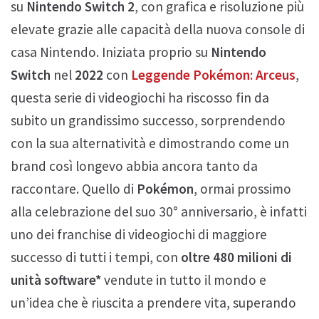
su
Nintendo Switch 2
, con grafica e risoluzione più
elevate grazie alle capacità della nuova console di
casa Nintendo. Iniziata proprio su
Nintendo
Switch
nel
2022
con
Leggende Pokémon: Arceus
,
questa serie di videogiochi ha riscosso fin da
subito un grandissimo successo, sorprendendo
con la sua alternatività e dimostrando come un
brand così longevo abbia ancora tanto da
raccontare. Quello di
Pokémon
, ormai prossimo
alla celebrazione del suo 30° anniversario, è infatti
uno dei franchise di videogiochi di maggiore
successo di tutti i tempi, con
oltre 480 milioni di
unità software*
vendute in tutto il mondo e
un’idea che è riuscita a prendere vita, superando