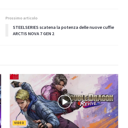
Prossimo articolo
STEELSERIES scatena la potenza delle nuove cuffie
ARCTIS NOVA 7 GEN 2
VIDEO