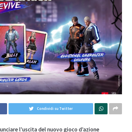
Condividi su Twitter
unciare l’uscita del nuovo gioco d’azione