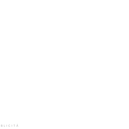
BLICITÀ