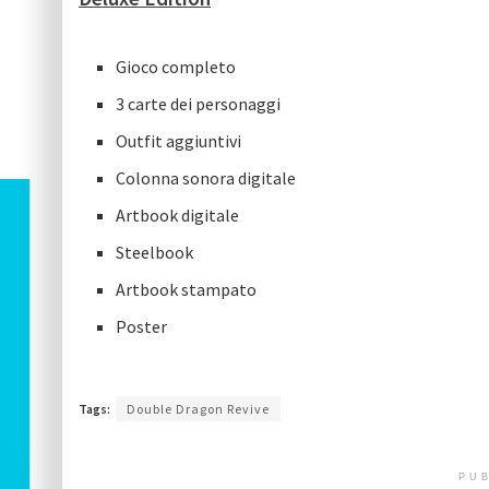
Gioco completo
3 carte dei personaggi
Outfit aggiuntivi
Colonna sonora digitale
Artbook digitale
Steelbook
Artbook stampato
Poster
Tags:
Double Dragon Revive
PUB