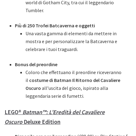
world di Gotham City, tra cui il leggendario
Tumbler.
Più di 250 Trofei Batcaverna e oggetti
Una vasta gamma di elementi da mettere in
mostra e per personalizzare la Batcaverna e
celebrare i tuoi traguardi.
Bonus del preordine
Coloro che effettuano il preordine riceveranno
il
costume di Batman Il Ritorno del Cavaliere
Oscuro
all’uscita del gioco, ispirato alla
leggendaria serie di fumetti.
LEGO®
Batman™: L’Eredità del Cavaliere
Oscuro
Deluxe Edition