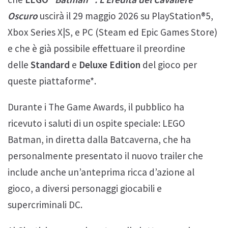
Oscuro
uscirà il 29 maggio 2026 su PlayStation®5,
Xbox Series X|S, e PC (Steam ed Epic Games Store)
e che è già possibile effettuare il preordine
delle
Standard
e
Deluxe Edition
del gioco per
queste piattaforme*.
Durante i The Game Awards, il pubblico ha
ricevuto i saluti di un ospite speciale: LEGO
Batman, in diretta dalla Batcaverna, che ha
personalmente presentato il nuovo trailer che
include anche un’anteprima ricca d’azione al
gioco, a diversi personaggi giocabili e
supercriminali DC.