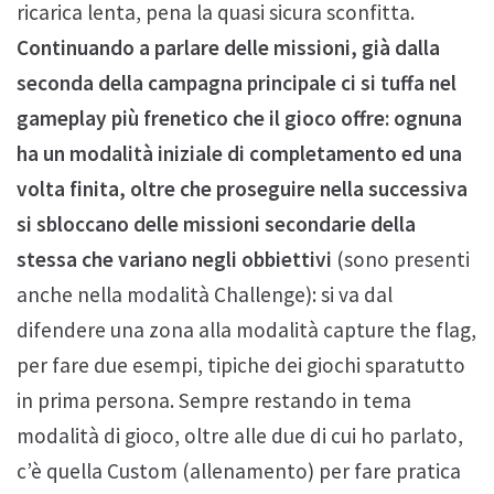
ricarica lenta, pena la quasi sicura sconfitta.
Continuando a parlare delle missioni, già dalla
seconda della campagna principale ci si tuffa nel
gameplay più frenetico che il gioco offre: ognuna
ha un modalità iniziale di completamento ed una
volta finita, oltre che proseguire nella successiva
si sbloccano delle missioni secondarie della
stessa che variano negli obbiettivi
(sono presenti
anche nella modalità Challenge): si va dal
difendere una zona alla modalità capture the flag,
per fare due esempi, tipiche dei giochi sparatutto
in prima persona. Sempre restando in tema
modalità di gioco, oltre alle due di cui ho parlato,
c’è quella Custom (allenamento) per fare pratica