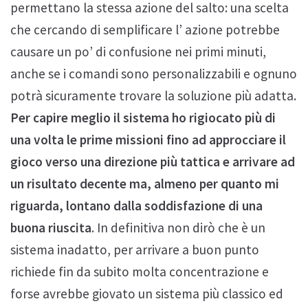
permettano la stessa azione del salto: una scelta
che cercando di semplificare l’ azione potrebbe
causare un po’ di confusione nei primi minuti,
anche se i comandi sono personalizzabili e ognuno
potrà sicuramente trovare la soluzione più adatta.
Per capire meglio il sistema ho rigiocato più di
una volta le prime missioni fino ad approcciare il
gioco verso una direzione più tattica e arrivare ad
un risultato decente ma, almeno per quanto mi
riguarda, lontano dalla soddisfazione di una
buona riuscita
. In definitiva non dirò che è un
sistema inadatto, per arrivare a buon punto
richiede fin da subito molta concentrazione e
forse avrebbe giovato un sistema più classico ed