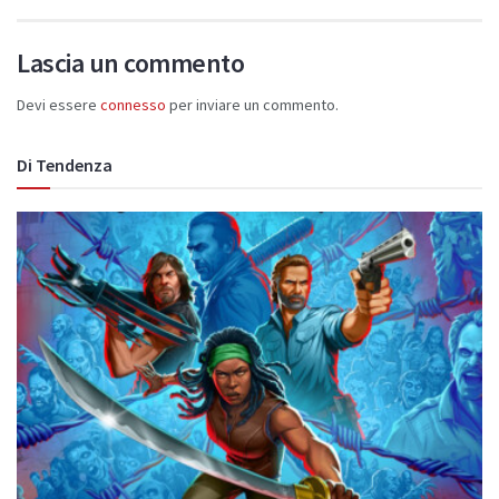
Lascia un commento
Devi essere
connesso
per inviare un commento.
Di Tendenza