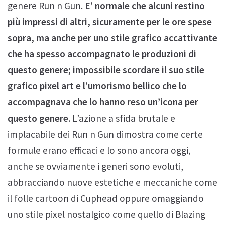
genere Run n Gun.
E’ normale che alcuni restino
più impressi di altri, sicuramente per le ore spese
sopra, ma anche per uno stile grafico accattivante
che ha spesso accompagnato le produzioni di
questo genere; impossibile scordare il suo stile
grafico pixel art e l’umorismo bellico che lo
accompagnava che lo hanno reso un’icona per
questo genere
. L’azione a sfida brutale e
implacabile dei Run n Gun dimostra come certe
formule erano efficaci e lo sono ancora oggi,
anche se ovviamente i generi sono evoluti,
abbracciando nuove estetiche e meccaniche come
il folle cartoon di Cuphead oppure omaggiando
uno stile pixel nostalgico come quello di Blazing