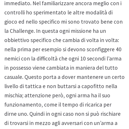
immediato. Nel familiarizzare ancora meglio con i
controlli ho sperimentato le altre modalità di
gioco ed nello specifico mi sono trovato bene con
la Challenge. In questa ogni missione ha un
obbiettivo specifico che cambia di volta in volta:
nella prima per esempio si devono sconfiggere 40
nemici con la difficoltà che ogni 10 secondi l’arma
in possesso viene cambiata in maniera del tutto
casuale. Questo porta a dover mantenere un certo
livello di tattica e non buttarsi a capofitto nella
mischia; attenzione però, ogni arma ha il suo
funzionamento, come il tempo di ricarica per
dirne uno. Quindi in ogni caso non si può rischiare
di trovarsi in mezzo agli avversari con un’arma a