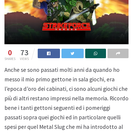
0
73
SHARES
VIEWS
Anche se sono passati molti anni da quando ho
messo il mio primo gettone in sala giochi, era
l’epoca d’oro dei cabinati, ci sono alcuni giochi che
più di altri restano impressi nella memoria. Ricordo
bene i tanti gettoni seguenti ed i pomeriggi
passati sopra quei giochi ed in particolare quelli
spesi per quel Metal Slug che mi ha introdotto al