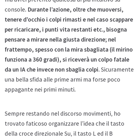
console.
Durante l’azione, oltre che muoversi,
tenere d’occhio i colpi rimasti e nel caso scappare
per ricaricare, i punti vita restanti etc., bisogna
pensare a mirare nella giusta direzione; nel
frattempo, spesso con la mira sbagliata (il mirino
funziona a 360 gradi), si riceverà un colpo fatale
da un IA che invece non sbaglia colpi
. Sicuramente
una bella sfida alle prime armi ma forse poco
appagante nei primi minuti.
Sempre restando nel discorso movimenti, ho
trovato faticoso organizzare l’idea che il tasto
della croce direzionale Su, il tasto L ed il B