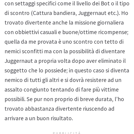
con settaggi specifici come il livello dei Bot o il tipo
di scontro (Cattura bandiera, Juggernaut etc.). Ho
trovato divertente anche la missione giornaliera
con obbiettivi casuali e buone/ottime ricompense;
quella da me provata è uno scontro con tetto di
nemici sconfitti ma con la possibilità di diventare
Juggernaut a propria volta dopo aver eliminato il
soggetto che lo possiede; in questo caso si diventa
nemico di tutti gli altri e si dovrà resistere ad un
assalto congiunto tentando di fare più vittime
possibili. Se pur non proprio di breve durata, l’ho
trovato abbastanza divertente riuscendo ad
arrivare a un buon risultato.
PUBBLICITÀ