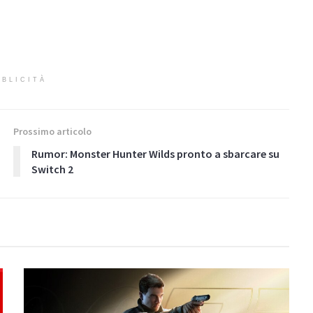
BLICITÀ
Prossimo articolo
Rumor: Monster Hunter Wilds pronto a sbarcare su
Switch 2