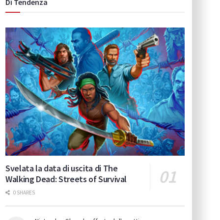
Di Tendenza
Svelata la data di uscita di The
Walking Dead: Streets of Survival
0 SHARES