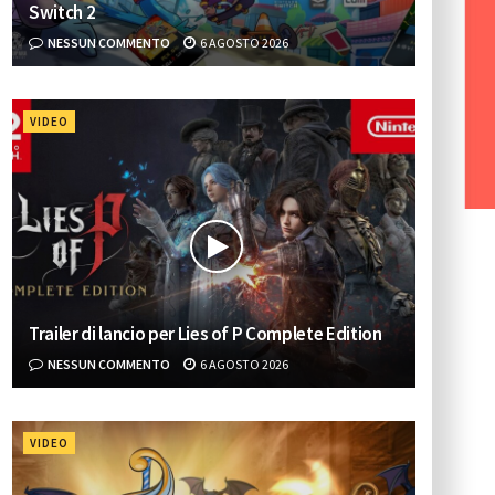
Switch 2
NESSUN COMMENTO
6 AGOSTO 2026
VIDEO
Trailer di lancio per Lies of P Complete Edition
NESSUN COMMENTO
6 AGOSTO 2026
VIDEO