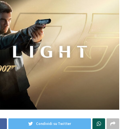
Condividi su Twitter