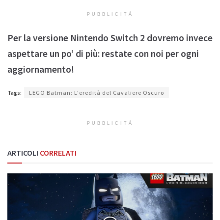
PUBBLICITÀ
Per la versione Nintendo Switch 2 dovremo invece
aspettare un po’ di più: restate con noi per ogni
aggiornamento!
Tags:
LEGO Batman: L'eredità del Cavaliere Oscuro
PUBBLICITÀ
ARTICOLI
CORRELATI