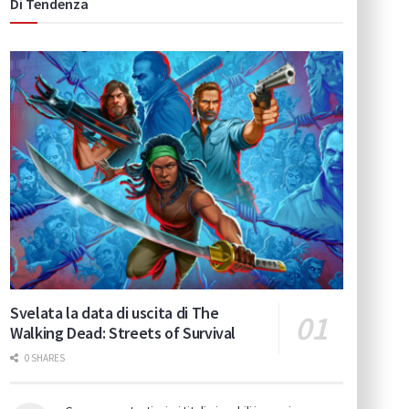
Di Tendenza
Svelata la data di uscita di The
Walking Dead: Streets of Survival
0 SHARES