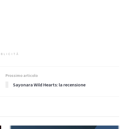
BLICITÀ
Prossimo articolo
Sayonara Wild Hearts: la recensione