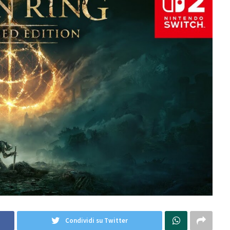
Condividi su Twitter