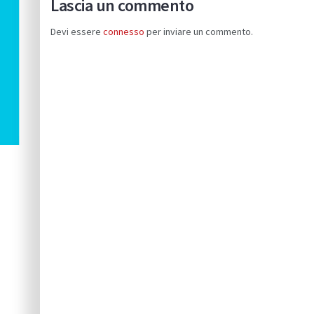
Lascia un commento
Devi essere
connesso
per inviare un commento.