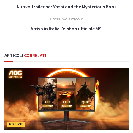
Nuovo trailer per Yoshi and the Mysterious Book
Prossimo articolo
Arriva in Italia l’e-shop ufficiale MSI
ARTICOLI
CORRELATI
NOTIZIE