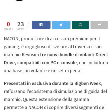
0
23
SHARES
VIEWS
NACON, produttore di accessori premium per il
gaming, è orgoglioso di svelare attraverso il suo
marchio Revosim
tre nuovi bundle di volanti Direct
Drive, compatibili con PC e console
, che includono
una base, un volante e un set di pedali.
Presentati in esclusiva durante la Bigben Week
,
rafforzano l’ecosistema di simulazione di guida del
marchio. Questa estensione della gamma
permette a NACON di coprire diversi segmenti del