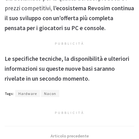
prezzi competitivi,
l’ecosistema Revosim continua
il suo sviluppo con un’offerta più completa
pensata per i giocatori su PC e console.
PUBBLICITÀ
Le specifiche tecniche, la disponibilità e ulteriori
informazioni su queste nuove basi saranno
rivelate in un secondo momento.
Tags:
Hardware
Nacon
PUBBLICITÀ
Articolo precedente