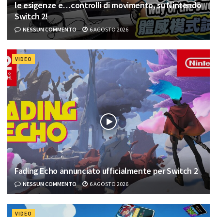
le esigenze e…controlli di movimento, su Nintendo
Switch 2!
NESSUN COMMENTO
6 AGOSTO 2026
VIDEO
Fading Echo annunciato ufficialmente per Switch 2
NESSUN COMMENTO
6 AGOSTO 2026
VIDEO