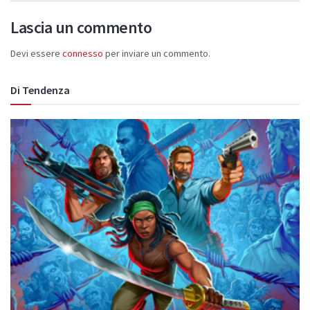
Lascia un commento
Devi essere
connesso
per inviare un commento.
Di Tendenza