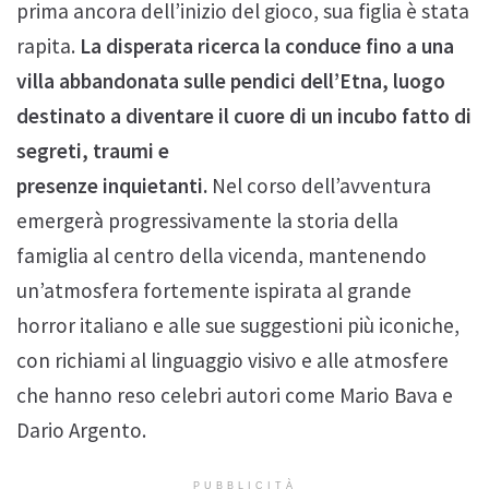
prima ancora dell’inizio del gioco, sua figlia è stata
rapita.
La disperata ricerca la conduce fino a una
villa abbandonata sulle pendici dell’Etna, luogo
destinato a diventare il cuore di un incubo fatto di
segreti, traumi e
presenze inquietanti.
Nel corso dell’avventura
emergerà progressivamente la storia della
famiglia al centro della vicenda, mantenendo
un’atmosfera fortemente ispirata al grande
horror italiano e alle sue suggestioni più iconiche,
con richiami al linguaggio visivo e alle atmosfere
che hanno reso celebri autori come Mario Bava e
Dario Argento.
PUBBLICITÀ