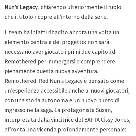
Nun’s Legacy
, chiarendo ulteriormente il ruolo
che il titolo ricopre all’interno della serie.
Il team ha infatti ribadito ancora una volta un
elemento centrale del progetto: non sarà
necessario aver giocato i primi due capitoli di
Remothered per immergersi e comprendere
pienamente questa nuova avventura.
Remothered: Red Nun’s Legacy è pensato come
un’esperienza accessibile anche ai nuovi giocatori,
con una storia autonoma e un nuovo punto di
ingresso nella saga. La protagonista Susan,
interpretata dalla vincitrice del BAFTA Cissy Jones,
affronta una vicenda profondamente personale: