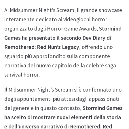
Al Midsummer Night’s Scream, il grande showcase
interamente dedicato ai videogiochi horror
organizzato dagli Horror Game Awards,
Stormind
Games ha presentato il secondo Dev Diary di
Remothered: Red Nun’s Legacy
, offrendo uno
sguardo più approfondito sulla componente
narrativa del nuovo capitolo della celebre saga
survival horror.
Il Midsummer Night’s Scream si è confermato uno
degli appuntamenti più attesi dagli appassionati
del genere e in questo contesto,
Stormind Games
ha scelto di mostrare nuovi elementi della storia
e dell’universo narrativo di Remothered: Red