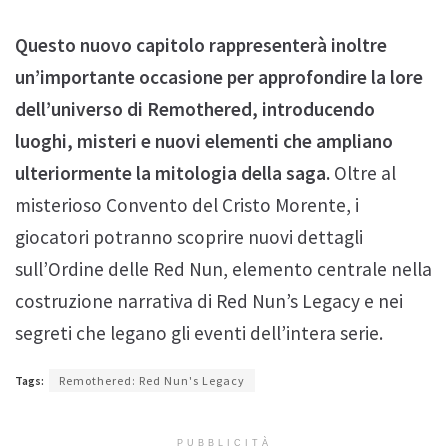
Questo nuovo capitolo rappresenterà inoltre
un’importante occasione per approfondire la lore
dell’universo di Remothered, introducendo
luoghi, misteri e nuovi elementi che ampliano
ulteriormente la mitologia della saga.
Oltre al
misterioso Convento del Cristo Morente, i
giocatori potranno scoprire nuovi dettagli
sull’Ordine delle Red Nun, elemento centrale nella
costruzione narrativa di Red Nun’s Legacy e nei
segreti che legano gli eventi dell’intera serie.
Tags:
Remothered: Red Nun's Legacy
PUBBLICITÀ