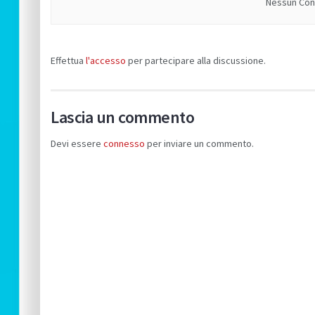
Nessun Cont
Effettua
l'accesso
per partecipare alla discussione.
Lascia un commento
Devi essere
connesso
per inviare un commento.