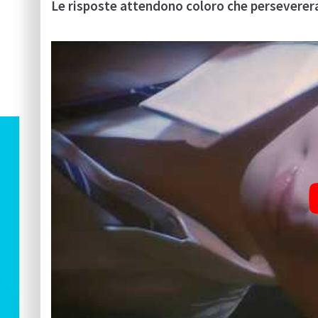
Le risposte attendono coloro che persever