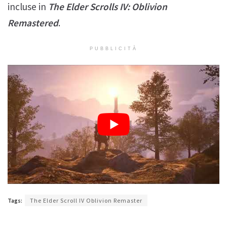
incluse in
The Elder Scrolls IV: Oblivion
Remastered
.
PUBBLICITÀ
Tags:
The Elder Scroll IV Oblivion Remaster