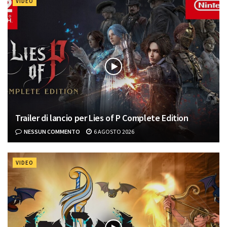
VIDEO
Trailer di lancio per Lies of P Complete Edition
NESSUN COMMENTO
6 AGOSTO 2026
VIDEO