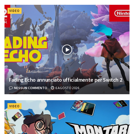
VIDEO
Fading Echo annunciato ufficialmente per Switch 2
NESSUN COMMENTO
6 AGOSTO 2026
VIDEO