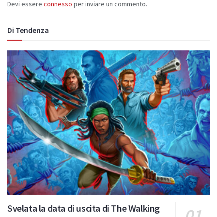
Devi essere
connesso
per inviare un commento.
Di Tendenza
Svelata la data di uscita di The Walking