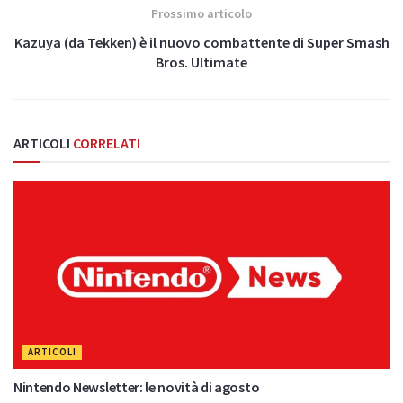
Prossimo articolo
Kazuya (da Tekken) è il nuovo combattente di Super Smash
Bros. Ultimate
ARTICOLI
CORRELATI
ARTICOLI
Nintendo Newsletter: le novità di agosto