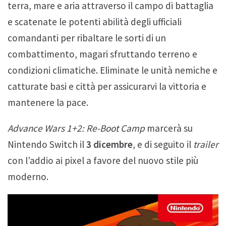
terra, mare e aria attraverso il campo di battaglia
e scatenate le potenti abilità degli ufficiali
comandanti per ribaltare le sorti di un
combattimento, magari sfruttando terreno e
condizioni climatiche. Eliminate le unità nemiche e
catturate basi e città per assicurarvi la vittoria e
mantenere la pace.
Advance Wars 1+2: Re-Boot Camp
marcerà su
Nintendo Switch il
3 dicembre
, e di seguito il
trailer
con l’addio ai pixel a favore del nuovo stile più
moderno.