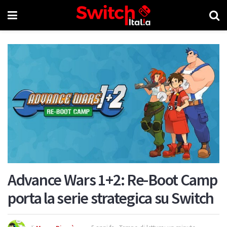
Advance Wars 1+2: Re-Boot Camp
porta la serie strategica su Switch