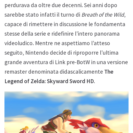
perdurava da oltre due decenni. Sei anni dopo
sarebbe stato infatti il turno di
Breath of the Wild
,
capace di rimettere in discussione le fondamenta
stesse della serie e ridefinire l’intero panorama
videoludico. Mentre ne aspettiamo l’atteso
seguito, Nintendo decide di riproporre l’ultima
grande avventura di Link pre-BotW in una versione
remaster denominata didascalicamente
The
Legend of Zelda: Skyward Sword HD
.