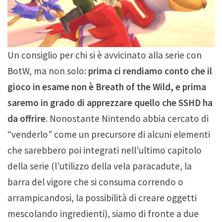
Un consiglio per chi si è avvicinato alla serie con
BotW, ma non solo:
prima ci rendiamo conto che il
gioco in esame non è Breath of the Wild, e prima
saremo in grado di apprezzare quello che SSHD ha
da offrire
. Nonostante Nintendo abbia cercato di
“venderlo” come un precursore di alcuni elementi
che sarebbero poi integrati nell’ultimo capitolo
della serie (l’utilizzo della vela paracadute, la
barra del vigore che si consuma correndo o
arrampicandosi, la possibilità di creare oggetti
mescolando ingredienti), siamo di fronte a due