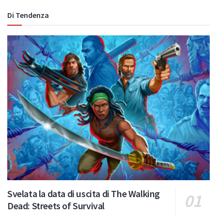
Di Tendenza
Svelata la data di uscita di The Walking
Dead: Streets of Survival