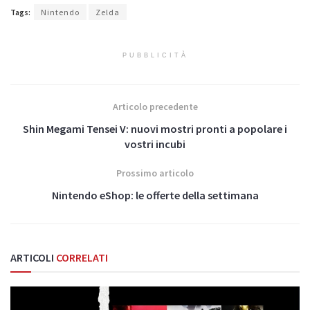
Tags:
Nintendo
Zelda
PUBBLICITÀ
Articolo precedente
Shin Megami Tensei V: nuovi mostri pronti a popolare i
vostri incubi
Prossimo articolo
Nintendo eShop: le offerte della settimana
ARTICOLI
CORRELATI