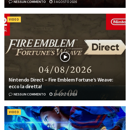
NESSUN COMMENTO
3 AGOSTO 2026
VIDEO
Nintendo Direct – Fire Emblem Fortune’s Weave:
ecco la diretta!
NESSUN COMMENTO
3 AGOSTO 2026
VIDEO