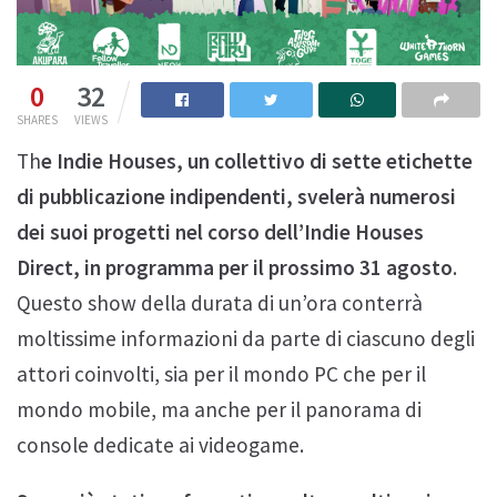
0
32
SHARES
VIEWS
Th
e Indie Houses, un collettivo di sette etichette
di pubblicazione indipendenti, svelerà numerosi
dei suoi progetti nel corso dell’Indie Houses
Direct, in programma per il prossimo 31 agosto
.
Questo show della durata di un’ora conterrà
moltissime informazioni da parte di ciascuno degli
attori coinvolti, sia per il mondo PC che per il
mondo mobile, ma anche per il panorama di
console dedicate ai videogame.