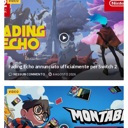
VIDEO
Fading Echo annunciato ufficialmente per Switch 2
NESSUN COMMENTO
6 AGOSTO 2026
VIDEO