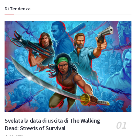
Di Tendenza
Svelata la data di uscita di The Walking
Dead: Streets of Survival