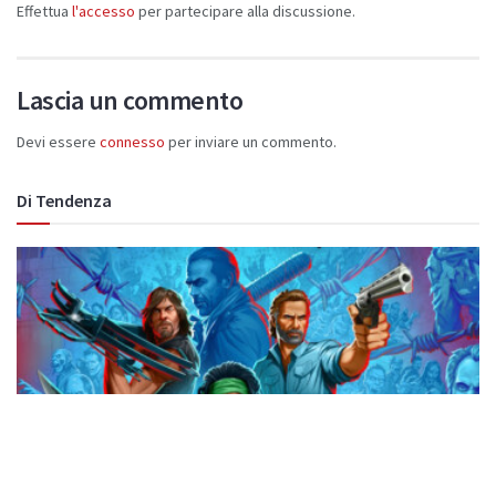
Effettua
l'accesso
per partecipare alla discussione.
Lascia un commento
Devi essere
connesso
per inviare un commento.
Di Tendenza