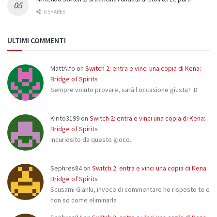
0 SHARES
ULTIMI COMMENTI
MattAlfo
on
Switch 2: entra e vinci una copia di Kena:
Bridge of Spirits
Sempre voluto provare, sarà l occasione giusta? :D
Kirito3199
on
Switch 2: entra e vinci una copia di Kena:
Bridge of Spirits
Incuriosito da questo gioco.
Sephres84
on
Switch 2: entra e vinci una copia di Kena:
Bridge of Spirits
Scusami Gianlu, invece di commentare ho risposto te e
non so come eliminarla