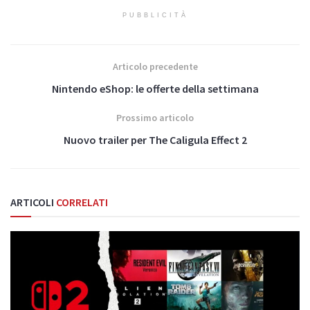
PUBBLICITÀ
Articolo precedente
Nintendo eShop: le offerte della settimana
Prossimo articolo
Nuovo trailer per The Caligula Effect 2
ARTICOLI
CORRELATI