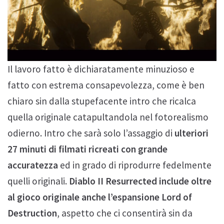
Il lavoro fatto è dichiaratamente minuzioso e
fatto con estrema consapevolezza, come è ben
chiaro sin dalla stupefacente intro che ricalca
quella originale catapultandola nel fotorealismo
odierno. Intro che sarà solo l’assaggio di
ulteriori
27 minuti di filmati ricreati con grande
accuratezza
ed in grado di riprodurre fedelmente
quelli originali.
Diablo II Resurrected include oltre
al gioco originale anche l’espansione Lord of
Destruction
, aspetto che ci consentirà sin da