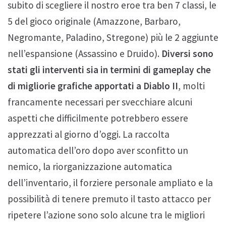
subito di scegliere il nostro eroe tra ben 7 classi, le
5 del gioco originale (Amazzone, Barbaro,
Negromante, Paladino, Stregone) più le 2 aggiunte
nell’espansione (Assassino e Druido).
Diversi sono
stati gli interventi sia in termini di gameplay che
di migliorie grafiche apportati a Diablo II
, molti
francamente necessari per svecchiare alcuni
aspetti che difficilmente potrebbero essere
apprezzati al giorno d’oggi. La raccolta
automatica dell’oro dopo aver sconfitto un
nemico, la riorganizzazione automatica
dell’inventario, il forziere personale ampliato e la
possibilità di tenere premuto il tasto attacco per
ripetere l’azione sono solo alcune tra le migliori