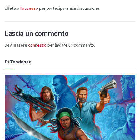
Effettua
l'accesso
per partecipare alla discussione.
Lascia un commento
Devi essere
connesso
per inviare un commento.
Di Tendenza