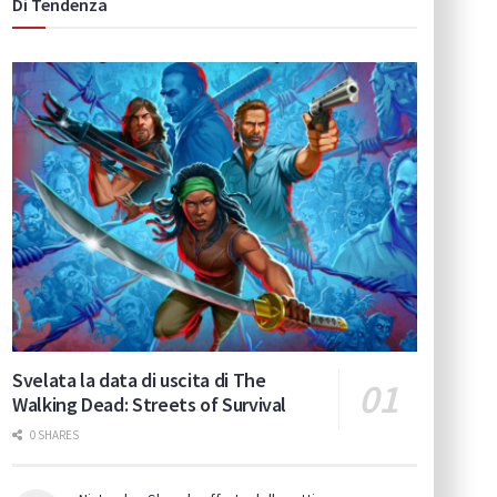
Di Tendenza
Svelata la data di uscita di The
Walking Dead: Streets of Survival
0 SHARES