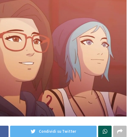
Condividi su Twitter