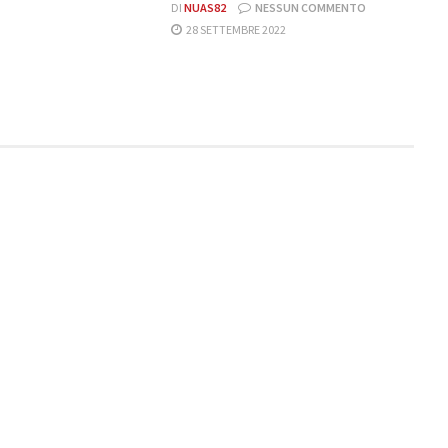
DI
NUAS82
NESSUN COMMENTO
28 SETTEMBRE 2022