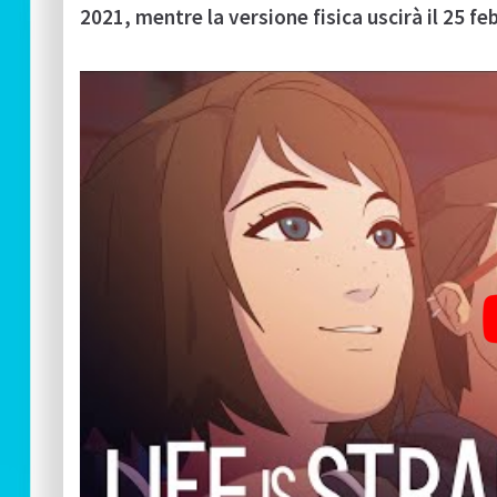
2021, mentre la versione fisica uscirà il 25 f