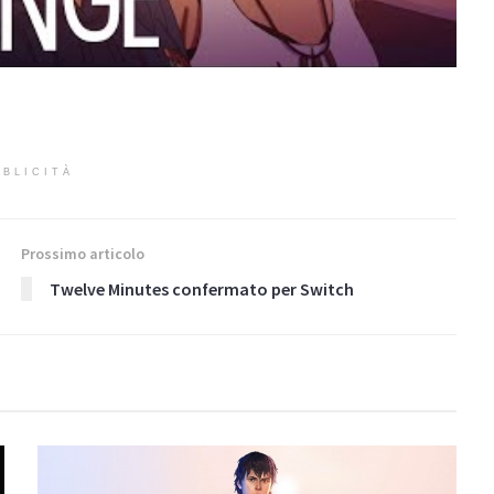
BLICITÀ
Prossimo articolo
Twelve Minutes confermato per Switch