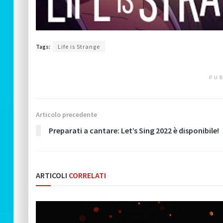
Tags:
Life is Strange
PUB
Articolo precedente
Preparati a cantare: Let’s Sing 2022 è disponibile!
ARTICOLI
CORRELATI