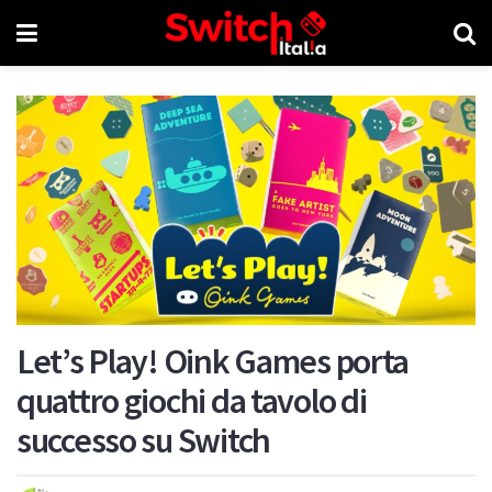
Let’s Play! Oink Games porta
quattro giochi da tavolo di
successo su Switch