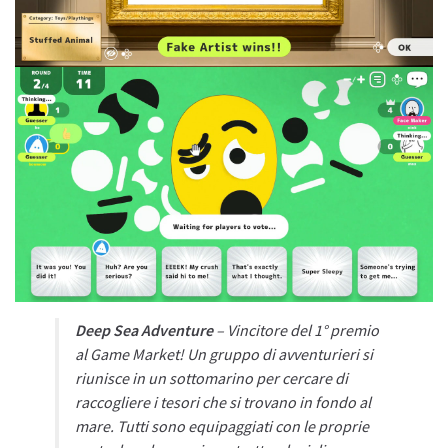
Deep Sea Adventure
– Vincitore del 1° premio
al Game Market! Un gruppo di avventurieri si
riunisce in un sottomarino per cercare di
raccogliere i tesori che si trovano in fondo al
mare. Tutti sono equipaggiati con le proprie