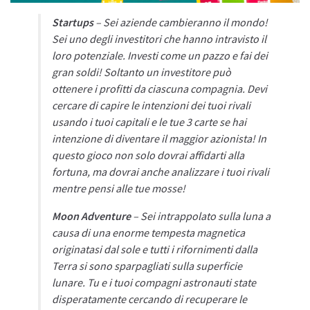
Startups
– Sei aziende cambieranno il mondo!
Sei uno degli investitori che hanno intravisto il
loro potenziale. Investi come un pazzo e fai dei
gran soldi! Soltanto un investitore può
ottenere i profitti da ciascuna compagnia. Devi
cercare di capire le intenzioni dei tuoi rivali
usando i tuoi capitali e le tue 3 carte se hai
intenzione di diventare il maggior azionista! In
questo gioco non solo dovrai affidarti alla
fortuna, ma dovrai anche analizzare i tuoi rivali
mentre pensi alle tue mosse!
Moon Adventure
– Sei intrappolato sulla luna a
causa di una enorme tempesta magnetica
originatasi dal sole e tutti i rifornimenti dalla
Terra si sono sparpagliati sulla superficie
lunare. Tu e i tuoi compagni astronauti state
disperatamente cercando di recuperare le