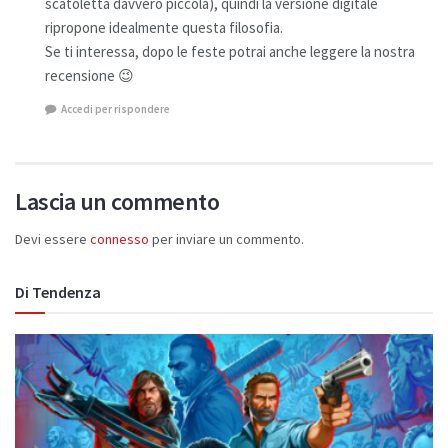
scatoletta davvero piccola), quindi la versione digitale
ripropone idealmente questa filosofia.
Se ti interessa, dopo le feste potrai anche leggere la nostra
recensione 😉
Accedi per rispondere
Lascia un commento
Devi essere
connesso
per inviare un commento.
Di Tendenza