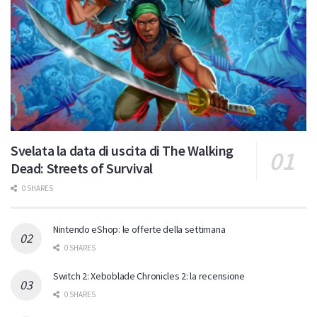
Svelata la data di uscita di The Walking
Dead: Streets of Survival
0 SHARES
Nintendo eShop: le offerte della settimana
0 SHARES
Switch 2: Xeboblade Chronicles 2: la recensione
0 SHARES