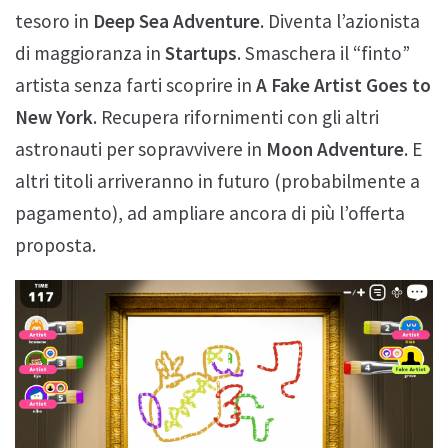
tesoro in
Deep Sea Adventure
. Diventa l’azionista
di maggioranza in
Startups
. Smaschera il “finto”
artista senza farti scoprire in
A Fake Artist Goes to
New York
. Recupera rifornimenti con gli altri
astronauti per sopravvivere in
Moon Adventure
. E
altri titoli arriveranno in futuro (probabilmente a
pagamento), ad ampliare ancora di più l’offerta
proposta.