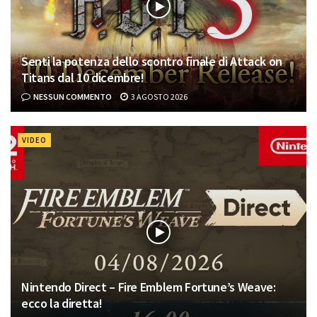
Senti la potenza dello scontro finale di Attack on
Titans dal 10 dicembre!
NESSUN COMMENTO
3 AGOSTO 2026
VIDEO
Nintendo Direct – Fire Emblem Fortune’s Weave:
ecco la diretta!