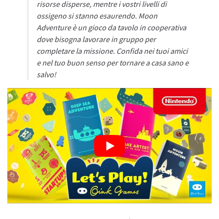
risorse disperse, mentre i vostri livelli di
ossigeno si stanno esaurendo.
Moon
Adventure
è un gioco da tavolo in cooperativa
dove bisogna lavorare in gruppo per
completare la missione. Confida nei tuoi amici
e nel tuo buon senso per tornare a casa sano e
salvo!