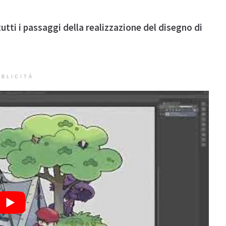
utti i passaggi della realizzazione del disegno di
BLICITÀ