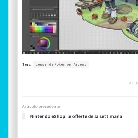
Tags:
Leggende Pokémon: Arceus
PUB
Articolo precedente
Nintendo eShop: le offerte della settimana