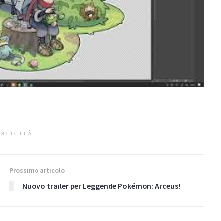
BLICITÀ
Prossimo articolo
Nuovo trailer per Leggende Pokémon: Arceus!