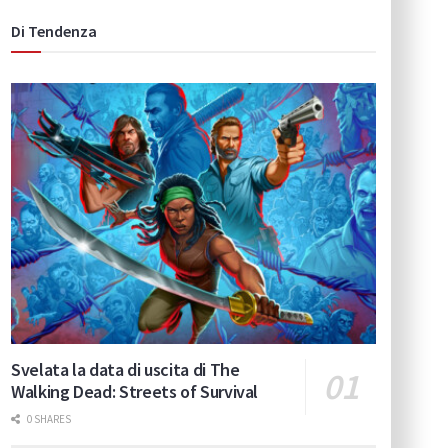
Di Tendenza
Svelata la data di uscita di The
Walking Dead: Streets of Survival
0 SHARES