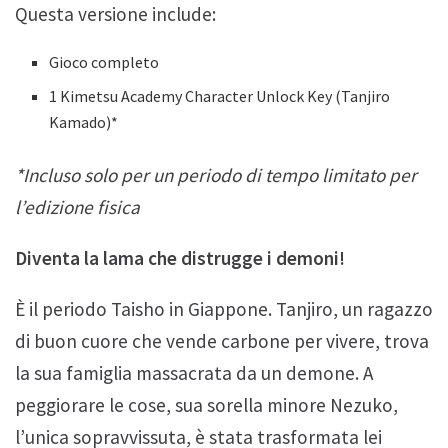
Questa versione include:
Gioco completo
1 Kimetsu Academy Character Unlock Key (Tanjiro
Kamado)*
*Incluso solo per un periodo di tempo limitato per
l’edizione fisica
Diventa la lama che distrugge i demoni!
È il periodo Taisho in Giappone. Tanjiro, un ragazzo
di buon cuore che vende carbone per vivere, trova
la sua famiglia massacrata da un demone. A
peggiorare le cose, sua sorella minore Nezuko,
l’unica sopravvissuta, è stata trasformata lei