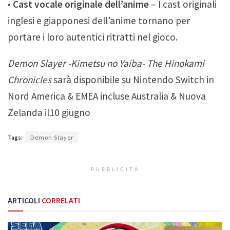
•
Cast vocale originale dell’anime
– I cast originali
inglesi e giapponesi dell’anime tornano per
portare i loro autentici ritratti nel gioco.
Demon Slayer -Kimetsu no Yaiba- The Hinokami
Chronicles
sarà disponibile su Nintendo Switch in
Nord America & EMEA incluse Australia & Nuova
Zelanda il10 giugno
Tags:
Demon Slayer
PUBBLICITÀ
ARTICOLI
CORRELATI