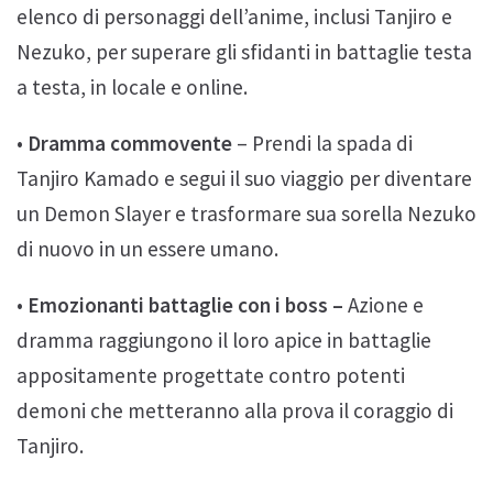
elenco di personaggi dell’anime, inclusi Tanjiro e
Nezuko, per superare gli sfidanti in battaglie testa
a testa, in locale e online.
•
Dramma commovente
– Prendi la spada di
Tanjiro Kamado e segui il suo viaggio per diventare
un Demon Slayer e trasformare sua sorella Nezuko
di nuovo in un essere umano.
•
Emozionanti battaglie con i boss –
Azione e
dramma raggiungono il loro apice in battaglie
appositamente progettate contro potenti
demoni che metteranno alla prova il coraggio di
Tanjiro.