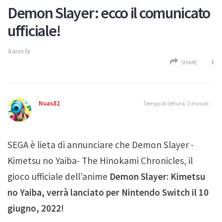
Demon Slayer: ecco il comunicato
ufficiale!
4 anni fa
SHARE
Nuas82
Tempo di lettura: 2 minuti
SEGA è lieta di annunciare che Demon Slayer -
Kimetsu no Yaiba- The Hinokami Chronicles, il
gioco ufficiale dell’anime
Demon Slayer: Kimetsu
no Yaiba, verrà lanciato per Nintendo Switch il 10
giugno, 2022!