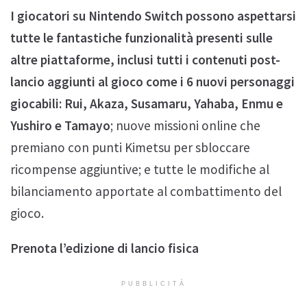
I giocatori su Nintendo Switch possono aspettarsi
tutte le fantastiche funzionalità presenti sulle
altre piattaforme, inclusi tutti i contenuti post-
lancio aggiunti al gioco come i 6 nuovi personaggi
giocabili: Rui, Akaza, Susamaru, Yahaba, Enmu e
Yushiro e Tamayo
; nuove missioni online che
premiano con punti Kimetsu per sbloccare
ricompense aggiuntive; e tutte le modifiche al
bilanciamento apportate al combattimento del
gioco.
Prenota l’edizione di lancio fisica
PUBBLICITÀ