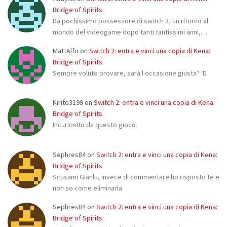
Bridge of Spirits
Da pochissimo possessore di switch 2, un ritorno al
mondo del videogame dopo tanti tantissimi anni,…
MattAlfo
on
Switch 2: entra e vinci una copia di Kena:
Bridge of Spirits
Sempre voluto provare, sarà l occasione giusta? :D
Kirito3199
on
Switch 2: entra e vinci una copia di Kena:
Bridge of Spirits
Incuriosito da questo gioco.
Sephres84
on
Switch 2: entra e vinci una copia di Kena:
Bridge of Spirits
Scusami Gianlu, invece di commentare ho risposto te e
non so come eliminarla
Sephres84
on
Switch 2: entra e vinci una copia di Kena:
Bridge of Spirits