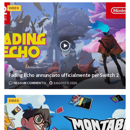
VIDEO
Fading Echo annunciato ufficialmente per Switch 2
NESSUN COMMENTO
6 AGOSTO 2026
VIDEO