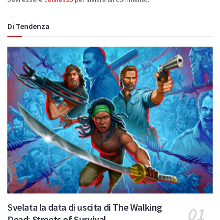
Di Tendenza
Svelata la data di uscita di The Walking
Dead: Streets of Survival