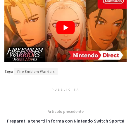
Tags:
Fire Emblem Warriors
PUBBLICITÀ
Articolo precedente
Preparati a tenerti in forma con Nintendo Switch Sports!