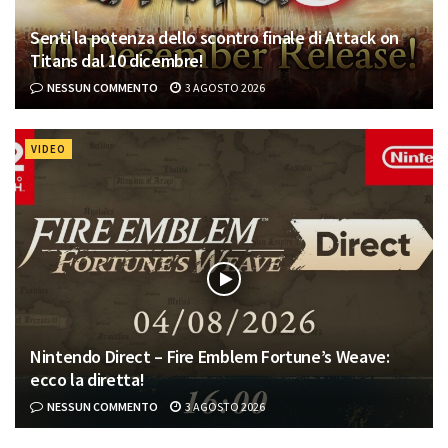
Senti la potenza dello scontro finale di Attack on
Titans dal 10 dicembre!
NESSUN COMMENTO
3 AGOSTO 2026
VIDEO
Nintendo Direct – Fire Emblem Fortune’s Weave:
ecco la diretta!
NESSUN COMMENTO
3 AGOSTO 2026