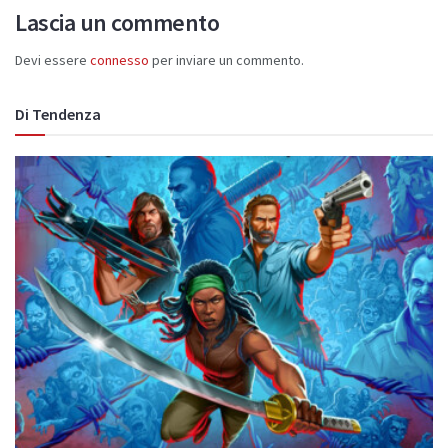
Lascia un commento
Devi essere
connesso
per inviare un commento.
Di Tendenza