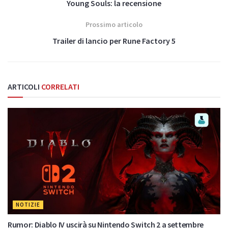
Young Souls: la recensione
Prossimo articolo
Trailer di lancio per Rune Factory 5
ARTICOLI
CORRELATI
NOTIZIE
Rumor: Diablo IV uscirà su Nintendo Switch 2 a settembre