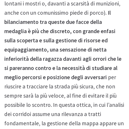
lontani i mostri o, davanti a scarsità di munizioni,
anche con un comunissimo piede di porco).
Il
bilanciamento tra queste due facce della
medaglia è più che discreto, con grande enfasi
sulla scoperta e sulla gestione di risorse ed
equipaggiamento, una sensazione di netta
inferiorità della ragazza davanti agli orrori che le
si pareranno contro e la necessità di studiare al
meglio percorsi e posizione degli avversari
per
riuscire a tracciare la strada più sicura, che non
sempre sarà la più veloce, al fine di evitare il più
possibile lo scontro. In questa ottica, in cui l’analisi
dei corridoi assume una rilevanza a tratti
fondamentale, la gestione della mappa appare un