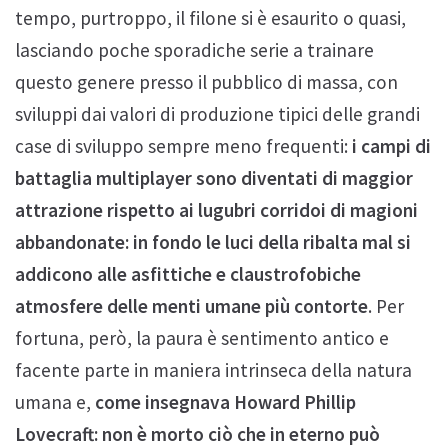
tempo, purtroppo, il filone si è esaurito o quasi,
lasciando poche sporadiche serie a trainare
questo genere presso il pubblico di massa, con
sviluppi dai valori di produzione tipici delle grandi
case di sviluppo sempre meno frequenti:
i campi di
battaglia multiplayer sono diventati di maggior
attrazione rispetto ai lugubri corridoi di magioni
abbandonate: in fondo le luci della ribalta mal si
addicono alle asfittiche e claustrofobiche
atmosfere delle menti umane più contorte
. Per
fortuna, però, la paura è sentimento antico e
facente parte in maniera intrinseca della natura
umana e,
come insegnava Howard Phillip
Lovecraft: non è morto ciò che in eterno può