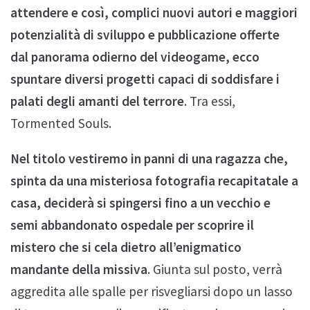
attendere e così, complici nuovi autori e maggiori
potenzialità di sviluppo e pubblicazione offerte
dal panorama odierno del videogame, ecco
spuntare diversi progetti capaci di soddisfare i
palati degli amanti del terrore
. Tra essi,
Tormented Souls.
Nel titolo vestiremo in panni di una ragazza che,
spinta da una misteriosa fotografia recapitatale a
casa, deciderà si spingersi fino a un vecchio e
semi abbandonato ospedale per scoprire il
mistero che si cela dietro all’enigmatico
mandante della missiva
. Giunta sul posto, verrà
aggredita alle spalle per risvegliarsi dopo un lasso