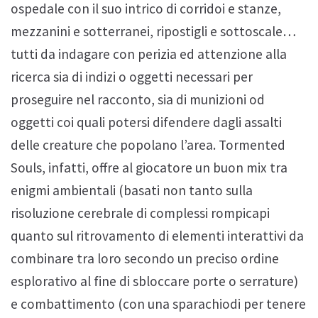
ospedale con il suo intrico di corridoi e stanze,
mezzanini e sotterranei, ripostigli e sottoscale…
tutti da indagare con perizia ed attenzione alla
ricerca sia di indizi o oggetti necessari per
proseguire nel racconto, sia di munizioni od
oggetti coi quali potersi difendere dagli assalti
delle creature che popolano l’area. Tormented
Souls, infatti, offre al giocatore un buon mix tra
enigmi ambientali (basati non tanto sulla
risoluzione cerebrale di complessi rompicapi
quanto sul ritrovamento di elementi interattivi da
combinare tra loro secondo un preciso ordine
esplorativo al fine di sbloccare porte o serrature)
e combattimento (con una sparachiodi per tenere