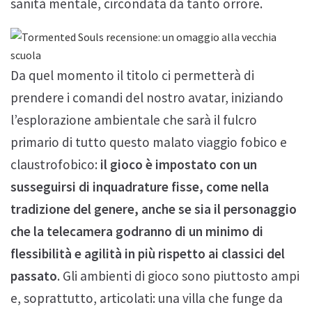
sanità mentale, circondata da tanto orrore.
Da quel momento il titolo ci permetterà di
prendere i comandi del nostro avatar, iniziando
l’esplorazione ambientale che sarà il fulcro
primario di tutto questo malato viaggio fobico e
claustrofobico:
il gioco è impostato con un
susseguirsi di inquadrature fisse, come nella
tradizione del genere, anche se sia il personaggio
che la telecamera godranno di un minimo di
flessibilità e agilità in più rispetto ai classici del
passato
. Gli ambienti di gioco sono piuttosto ampi
e, soprattutto, articolati: una villa che funge da