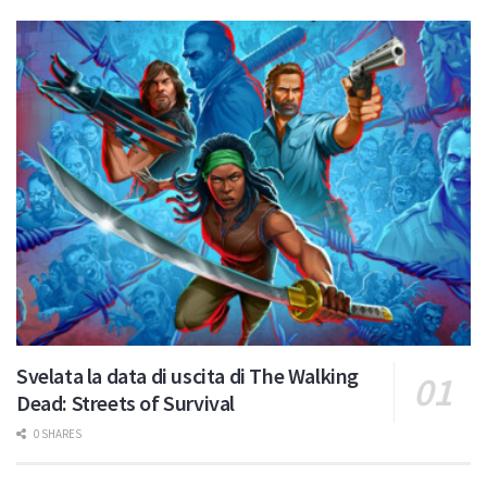
Svelata la data di uscita di The Walking
Dead: Streets of Survival
0 SHARES