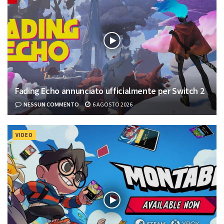
Fading Echo annunciato ufficialmente per Switch 2
NESSUN COMMENTO
6 AGOSTO 2026
VIDEO