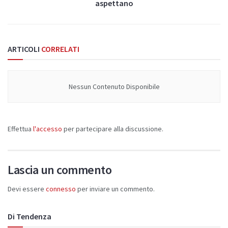
aspettano
ARTICOLI
CORRELATI
Nessun Contenuto Disponibile
Effettua
l'accesso
per partecipare alla discussione.
Lascia un commento
Devi essere
connesso
per inviare un commento.
Di Tendenza