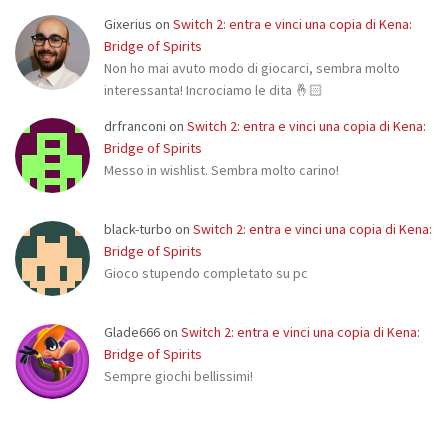
Gixerius
on
Switch 2: entra e vinci una copia di Kena:
Bridge of Spirits
Non ho mai avuto modo di giocarci, sembra molto
interessanta! Incrociamo le dita 🤞🏻
drfranconi
on
Switch 2: entra e vinci una copia di Kena:
Bridge of Spirits
Messo in wishlist. Sembra molto carino!
black-turbo
on
Switch 2: entra e vinci una copia di Kena:
Bridge of Spirits
Gioco stupendo completato su pc
Glade666
on
Switch 2: entra e vinci una copia di Kena:
Bridge of Spirits
Sempre giochi bellissimi!