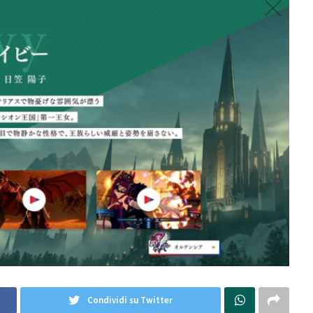
Condividi su Twitter