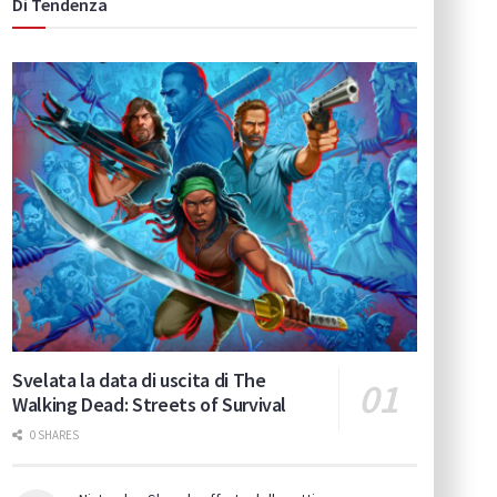
Di Tendenza
Svelata la data di uscita di The
Walking Dead: Streets of Survival
0 SHARES