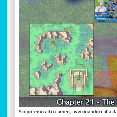
Scopriremo altri cameo, avvicinandoci alla da