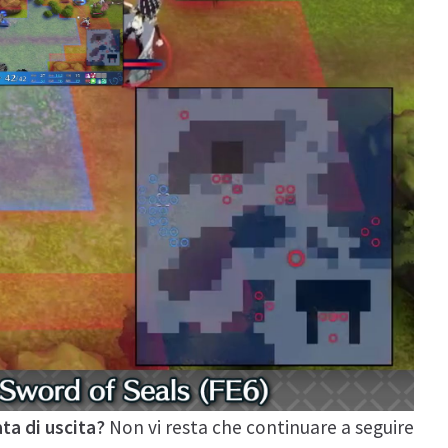
ta di uscita?
Non vi resta che continuare a seguire