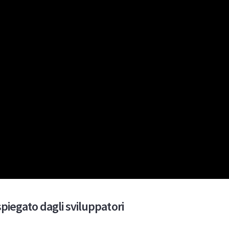
piegato dagli sviluppatori