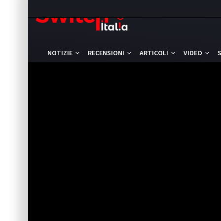
NOTIZIE
RECENSIONI
ARTICOLI
VIDEO