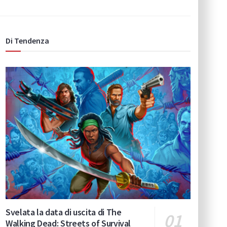
Di Tendenza
Svelata la data di uscita di The
Walking Dead: Streets of Survival