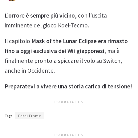
L’orrore è sempre più vicino,
con l’uscita
imminente del gioco Koei-Tecmo.
Il capitolo
Mask of the Lunar Eclipse era rimasto
fino a oggi esclusiva dei Wii giapponesi
, ma è
finalmente pronto a spiccare il volo su Switch,
anche in Occidente.
Preparatevi a vivere una storia carica di tensione!
PUBBLICITÀ
Tags:
Fatal Frame
PUBBLICITÀ