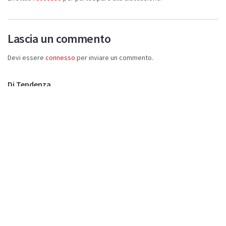
Lascia un commento
Devi essere
connesso
per inviare un commento.
Di Tendenza