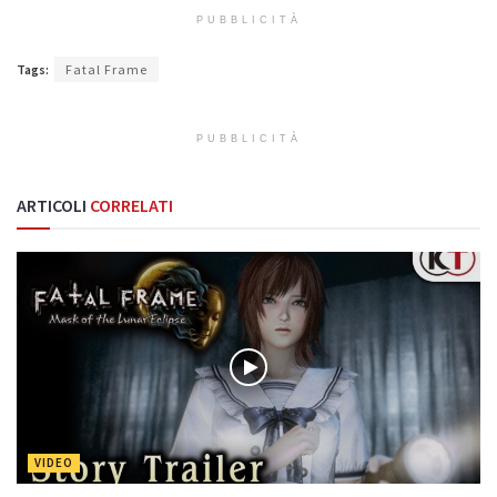
PUBBLICITÀ
Tags:
Fatal Frame
PUBBLICITÀ
ARTICOLI
CORRELATI
VIDEO