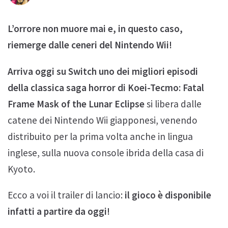
L’orrore non muore mai e, in questo caso,
riemerge dalle ceneri del Nintendo Wii!
Arriva oggi su Switch uno dei migliori episodi
della classica saga horror di Koei-Tecmo: Fatal
Frame Mask of the Lunar Eclipse
si libera dalle
catene dei Nintendo Wii giapponesi, venendo
distribuito per la prima volta anche in lingua
inglese, sulla nuova console ibrida della casa di
Kyoto.
Ecco a voi il trailer di lancio:
il gioco è disponibile
infatti a partire da oggi!