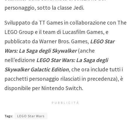
personaggio, sotto la classe Jedi.
Sviluppato da TT Games in collaborazione con The
LEGO Group e il team di Lucasfilm Games, e
pubblicato da Warner Bros. Games,
LEGO Star
Wars: La Saga degli Skywalker
(anche
nell’edizione
LEGO Star Wars: La Saga degli
Skywalker
Galactic Edition
, che ora include tutti i
pacchetti personaggio rilasciati in precedenza), è
disponibile per Nintendo Switch.
PUBBLICITÀ
Tags:
LEGO Star Wars