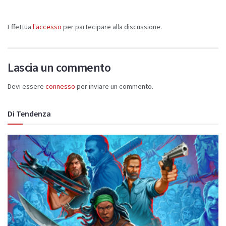
Effettua
l'accesso
per partecipare alla discussione.
Lascia un commento
Devi essere
connesso
per inviare un commento.
Di Tendenza