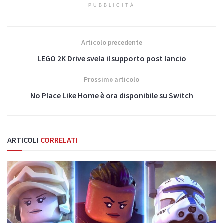
PUBBLICITÀ
Articolo precedente
LEGO 2K Drive svela il supporto post lancio
Prossimo articolo
No Place Like Home è ora disponibile su Switch
ARTICOLI
CORRELATI