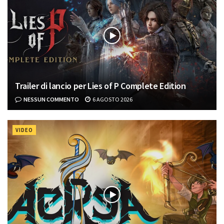
Trailer di lancio per Lies of P Complete Edition
NESSUN COMMENTO
6 AGOSTO 2026
VIDEO