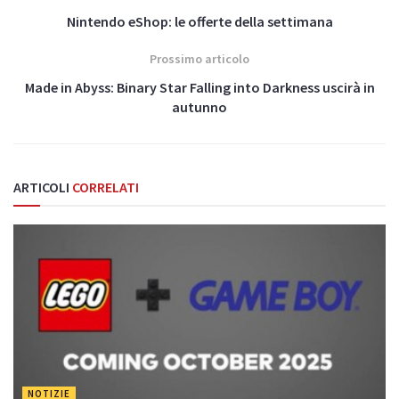
Nintendo eShop: le offerte della settimana
Prossimo articolo
Made in Abyss: Binary Star Falling into Darkness uscirà in
autunno
ARTICOLI
CORRELATI
NOTIZIE