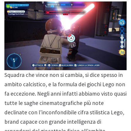
Squadra che vince non si cambia, si dice spesso in
ambito calcistico, e la formula dei giochi Lego non
fa eccezione. Negli anni infatti abbiamo visto quasi
tutte le saghe cinematografiche più note
declinate con l’inconfondibile cifra stilistica Lego,
brand capace con grande intelligenza di