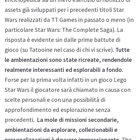
assets già sviluppati per i precedenti titoli Star
Wars realizzati da TT Games in passato o meno (in
particolare Star Wars: The Complete Saga). La
risposta è evidente sin dalle prime battute di
gioco (su Tatooine nel caso di chi vi scrive).
Tutte
le ambientazioni sono state ricreate, rendendole
realmente interessanti ed esplorabili a fondo.
Forse per la prima volta infatti in un gioco Lego
Star Wars il giocatore sarà chiamato in causa con
scelte personali e con una possibilità di
approfondimento ed esplorazione senza
precedenti.
La mole di missioni secondarie,
ambientazioni da esplorare, collezionabili e
personalizzazioni è davvero impressionante.
The