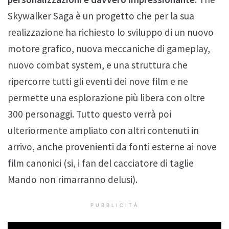
Skywalker Saga è un progetto che per la sua
realizzazione ha richiesto lo sviluppo di un nuovo
motore grafico, nuova meccaniche di gameplay,
nuovo combat system, e una struttura che
ripercorre tutti gli eventi dei nove film e ne
permette una esplorazione più libera con oltre
300 personaggi. Tutto questo verrà poi
ulteriormente ampliato con altri contenuti in
arrivo, anche provenienti da fonti esterne ai nove
film canonici (si, i fan del cacciatore di taglie
Mando non rimarranno delusi).
PUBBLICITÀ