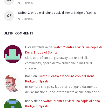
0 SHARES
Switch 2: entra e vinci una copia di Kena: Bridge of Spirits
0 SHARES
ULTIMI COMMENTI
Lucaswitchitalia
on
Switch 2: entra e vinci una copia di
Kena: Bridge of Spirits
Ciao, approfitto del giveaway per unirmi alla
community, spero di trovarmi bene e magari di
vincere…
RocK
on
Switch 2: entra e vinci una copia di Kena:
Bridge of Spirits
mi sembra che gli sviluppatori vengano dal mondo
dell'animazione...bhe interessante anche solo per q…
Uservale
on
Switch 2: entra e vinci una copia di Kena:
Bridge of Spirits