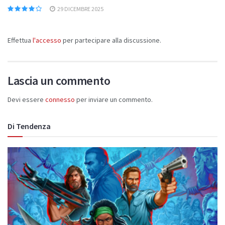
29 DICEMBRE 2025
Effettua
l'accesso
per partecipare alla discussione.
Lascia un commento
Devi essere
connesso
per inviare un commento.
Di Tendenza