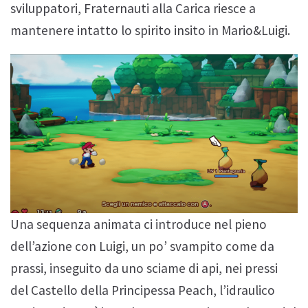
sviluppatori, Fraternauti alla Carica riesce a
mantenere intatto lo spirito insito in Mario&Luigi.
Una sequenza animata ci introduce nel pieno
dell’azione con Luigi, un po’ svampito come da
prassi, inseguito da uno sciame di api, nei pressi
del Castello della Principessa Peach, l’idraulico