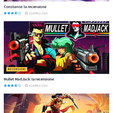
Constance: la recensione
30 APRILE 2026
RECENSIONI
Mullet MadJack: la recensione
30 APRILE 2026