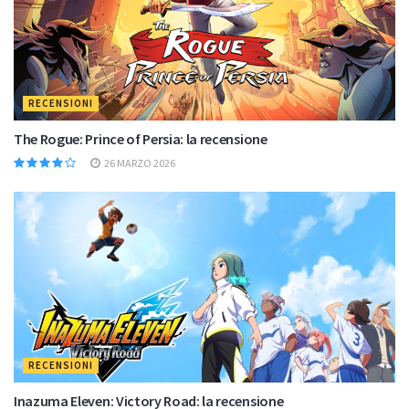
RECENSIONI
The Rogue: Prince of Persia: la recensione
26 MARZO 2026
RECENSIONI
Inazuma Eleven: Victory Road: la recensione