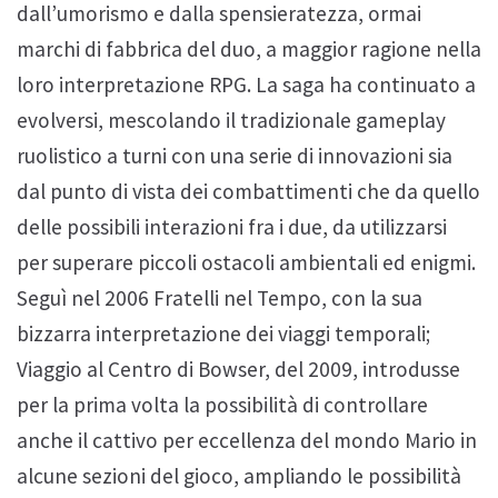
dall’umorismo e dalla spensieratezza, ormai
marchi di fabbrica del duo, a maggior ragione nella
loro interpretazione RPG. La saga ha continuato a
evolversi, mescolando il tradizionale gameplay
ruolistico a turni con una serie di innovazioni sia
dal punto di vista dei combattimenti che da quello
delle possibili interazioni fra i due, da utilizzarsi
per superare piccoli ostacoli ambientali ed enigmi.
Seguì nel 2006 Fratelli nel Tempo, con la sua
bizzarra interpretazione dei viaggi temporali;
Viaggio al Centro di Bowser, del 2009, introdusse
per la prima volta la possibilità di controllare
anche il cattivo per eccellenza del mondo Mario in
alcune sezioni del gioco, ampliando le possibilità