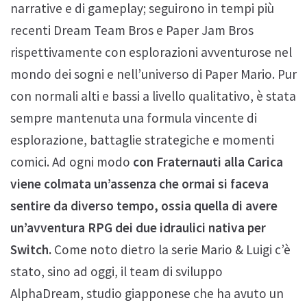
narrative e di gameplay; seguirono in tempi più
recenti Dream Team Bros e Paper Jam Bros
rispettivamente con esplorazioni avventurose nel
mondo dei sogni e nell’universo di Paper Mario. Pur
con normali alti e bassi a livello qualitativo, è stata
sempre mantenuta una formula vincente di
esplorazione, battaglie strategiche e momenti
comici. Ad ogni modo
con Fraternauti alla Carica
viene colmata un’assenza che ormai si faceva
sentire da diverso tempo, ossia quella di avere
un’avventura RPG dei due idraulici nativa per
Switch.
Come noto dietro la serie Mario & Luigi c’è
stato, sino ad oggi, il team di sviluppo
AlphaDream, studio giapponese che ha avuto un