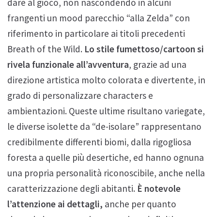
dare al gioco, non nascondendo in alcuni
frangenti un mood parecchio “alla Zelda” con
riferimento in particolare ai titoli precedenti
Breath of the Wild.
Lo stile fumettoso/cartoon si
rivela funzionale all’avventura
, grazie ad una
direzione artistica molto colorata e divertente, in
grado di personalizzare characters e
ambientazioni. Queste ultime risultano variegate,
le diverse isolette da “de-isolare” rappresentano
credibilmente differenti biomi, dalla rigogliosa
foresta a quelle più desertiche, ed hanno ognuna
una propria personalità riconoscibile, anche nella
caratterizzazione degli abitanti.
È notevole
l’attenzione ai dettagli,
anche per quanto