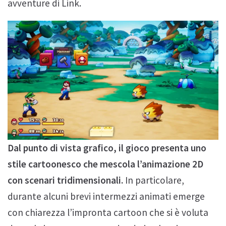
avventure di Link.
Dal punto di vista grafico, il gioco presenta uno
stile cartoonesco che mescola l’animazione 2D
con scenari tridimensionali.
In particolare,
durante alcuni brevi intermezzi animati emerge
con chiarezza l’impronta cartoon che si è voluta