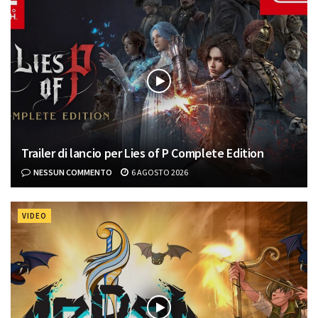
Trailer di lancio per Lies of P Complete Edition
NESSUN COMMENTO
6 AGOSTO 2026
VIDEO