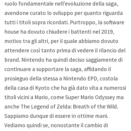
ruolo fondamentale nell’evoluzione della saga,
avendone curato lo sviluppo per quanto riguarda
tutti i titoli sopra ricordati. Purtroppo, la software
house ha dovuto chiudere i battenti nel 2019,
motivo tra gli altri, per il quale abbiamo dovuto
attendere così tanto prima di vedere il rilancio del
brand. Nintendo ha quindi deciso saggiamente di
continuare a supportare la saga, affidando il
prosieguo della stessa a Nintendo EPD, costola
della casa di Kyoto che ha già dato vita a numerosi
titoli vicini a Mario, come Super Mario Odyssey ma
anche The Legend of Zelda: Breath of the Wild.
Sappiamo dunque di essere in ottime mani.
Vediamo quindi se, nonostante il cambio di