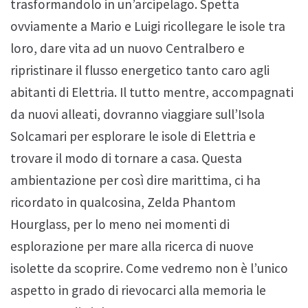
trasformandolo in un’arcipelago. Spetta
ovviamente a Mario e Luigi ricollegare le isole tra
loro, dare vita ad un nuovo Centralbero e
ripristinare il flusso energetico tanto caro agli
abitanti di Elettria. Il tutto mentre, accompagnati
da nuovi alleati, dovranno viaggiare sull’Isola
Solcamari per esplorare le isole di Elettria e
trovare il modo di tornare a casa. Questa
ambientazione per così dire marittima, ci ha
ricordato in qualcosina, Zelda Phantom
Hourglass, per lo meno nei momenti di
esplorazione per mare alla ricerca di nuove
isolette da scoprire. Come vedremo non è l’unico
aspetto in grado di rievocarci alla memoria le