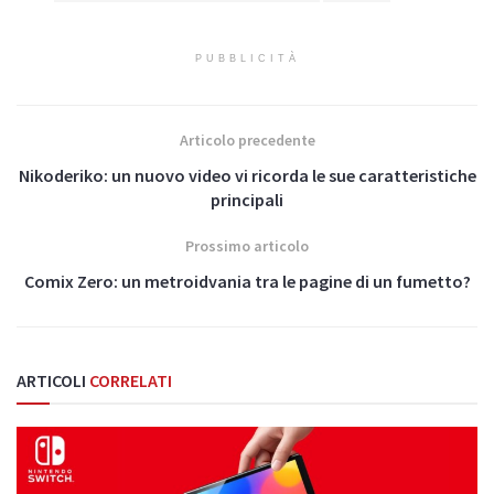
PUBBLICITÀ
Articolo precedente
Nikoderiko: un nuovo video vi ricorda le sue caratteristiche
principali
Prossimo articolo
Comix Zero: un metroidvania tra le pagine di un fumetto?
ARTICOLI
CORRELATI