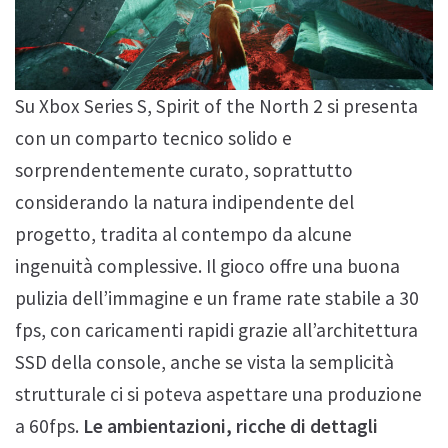
Su Xbox Series S, Spirit of the North 2 si presenta
con un comparto tecnico solido e
sorprendentemente curato, soprattutto
considerando la natura indipendente del
progetto, tradita al contempo da alcune
ingenuità complessive. Il gioco offre una buona
pulizia dell’immagine e un frame rate stabile a 30
fps, con caricamenti rapidi grazie all’architettura
SSD della console, anche se vista la semplicità
strutturale ci si poteva aspettare una produzione
a 60fps.
Le ambientazioni, ricche di dettagli