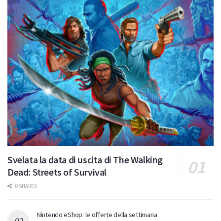
Svelata la data di uscita di The Walking
Dead: Streets of Survival
0 SHARES
Nintendo eShop: le offerte della settimana