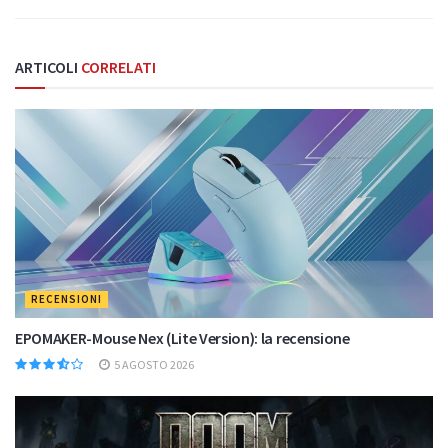
ARTICOLI
CORRELATI
RECENSIONI
EPOMAKER-Mouse Nex (Lite Version): la recensione
5 AGOSTO 2026