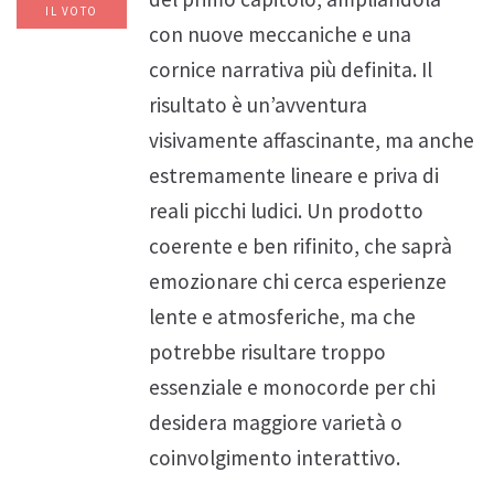
IL VOTO
con nuove meccaniche e una
cornice narrativa più definita. Il
risultato è un’avventura
visivamente affascinante, ma anche
estremamente lineare e priva di
reali picchi ludici. Un prodotto
coerente e ben rifinito, che saprà
emozionare chi cerca esperienze
lente e atmosferiche, ma che
potrebbe risultare troppo
essenziale e monocorde per chi
desidera maggiore varietà o
coinvolgimento interattivo.