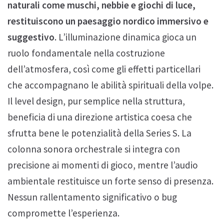
naturali come muschi, nebbie e giochi di luce,
restituiscono un paesaggio nordico immersivo e
suggestivo
. L’illuminazione dinamica gioca un
ruolo fondamentale nella costruzione
dell’atmosfera, così come gli effetti particellari
che accompagnano le abilità spirituali della volpe.
Il level design, pur semplice nella struttura,
beneficia di una direzione artistica coesa che
sfrutta bene le potenzialità della Series S. La
colonna sonora orchestrale si integra con
precisione ai momenti di gioco, mentre l’audio
ambientale restituisce un forte senso di presenza.
Nessun rallentamento significativo o bug
compromette l’esperienza.