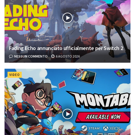
Fading Echo annunciato ufficialmente per Switch 2
NESSUN COMMENTO
6 AGOSTO 2026
VIDEO