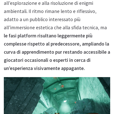
all’esplorazione e alla risoluzione di enigmi
ambientali. Il ritmo rimane lento e riflessivo,
adatto a un pubblico interessato più
all’immersione estetica che alla sfida tecnica, ma
le fasi platform risultano leggermente più
complesse rispetto al predecessore, ampliando la
curva di apprendimento pur restando accessibile a
giocatori occasionali o esperti in cerca di
un’esperienza visivamente appagante.