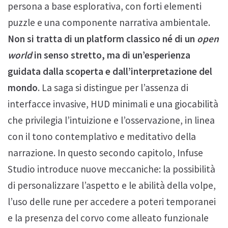
persona a base esplorativa, con forti elementi
puzzle e una componente narrativa ambientale.
Non si tratta di un platform classico né di un
open
world
in senso stretto, ma di un’esperienza
guidata dalla scoperta e dall’interpretazione del
mondo
. La saga si distingue per l’assenza di
interfacce invasive, HUD minimali e una giocabilità
che privilegia l’intuizione e l’osservazione, in linea
con il tono contemplativo e meditativo della
narrazione. In questo secondo capitolo, Infuse
Studio introduce nuove meccaniche: la possibilità
di personalizzare l’aspetto e le abilità della volpe,
l’uso delle rune per accedere a poteri temporanei
e la presenza del corvo come alleato funzionale