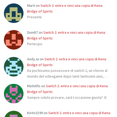
Marti
on
Switch 2: entra e vinci una copia di Kena:
Bridge of Spirits
Presente
Dom87
on
Switch 2: entra e vinci una copia di Kena:
Bridge of Spirits
Partecipo
Andy.xx
on
Switch 2: entra e vinci una copia di Kena:
Bridge of Spirits
Da pochissimo possessore di switch 2, un ritorno al
mondo del videogame dopo tanti tantissimi anni,…
MattAlfo
on
Switch 2: entra e vinci una copia di Kena:
Bridge of Spirits
Sempre voluto provare, sarà l occasione giusta? :D
Kirito3199
on
Switch 2: entra e vinci una copia di Kena: