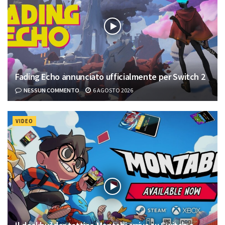
Fading Echo annunciato ufficialmente per Switch 2
NESSUN COMMENTO
6 AGOSTO 2026
VIDEO