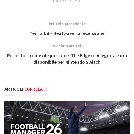
PUBBLICITÀ
Articolo precedente
Terrra Nil – Heatwave: la recensione
Prossimo articolo
Perfetto su console portatile: The Edge of Allegoria è ora
disponibile per Nintendo Switch
ARTICOLI
CORRELATI