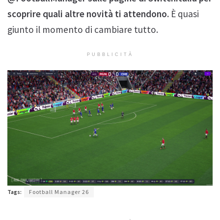
scoprire quali altre novità ti attendono.
È quasi
giunto il momento di cambiare tutto.
PUBBLICITÀ
Tags:
Football Manager 26