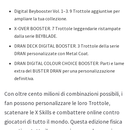
Digital Beybooster Vol. 1–3. 9 Trottole aggiuntive per
ampliare la tua collezione.
X-OVER BOOSTER. 7 Trottole leggendarie ristampate
dalla serie BEYBLADE.
DRAN DECK DIGITAL BOOSTER. 3 Trottole della serie
DRAN personalizzate con Metal Coat.
DRAN DIGITAL COLOUR CHOICE BOOSTER. Parti e lame
extra del BUSTER DRAN per una personalizzazione
definitiva.
Con oltre cento milioni di combinazioni possibili, i
fan possono personalizzare le loro Trottole,
scatenare le X Skills e combattere online contro
giocatori di tutto il mondo. Questa edizione fisica