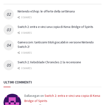
Nintendo eShop: le offerte della settimana
0 SHARES
Switch 2: entra e vinci una copia di Kena: Bridge of Spirits
0 SHARES
Gamescom: tantissimi titoli giocabili in versione Nintendo
Switch 2!
0 SHARES
Switch 2: Xeboblade Chronicles 2: la recensione
0 SHARES
ULTIMI COMMENTI
Dallasegan
on
Switch 2: entra e vinci una copia di Kena:
Bridge of Spirits