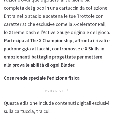
completa del gioco in una cartuccia da collezione.
Entra nello stadio e scatena le tue Trottole con
caratteristiche esclusive come la X-celerator Rail,
lo Xtreme Dash e l’Active Gauge originale del gioco.
Partecipa al The X Championship, affronta i rivali e
padroneggia attacchi, contromosse e X Skills in
emozionanti battaglie progettate per mettere
alla prova le abilità di ogni Blader.
Cosa rende speciale l’edizione fisica
PUBBLICITÀ
Questa edizione include contenuti digitali esclusivi
sulla cartuccia, tra cui: