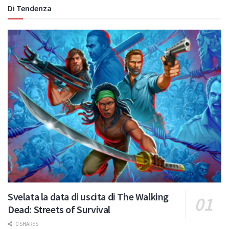
Di Tendenza
Svelata la data di uscita di The Walking
Dead: Streets of Survival
0 SHARES