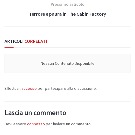
Prossimo articolo
Terrore e paura in The Cabin Factory
ARTICOLI
CORRELATI
Nessun Contenuto Disponibile
Effettua
l'accesso
per partecipare alla discussione.
Lascia un commento
Devi essere
connesso
per inviare un commento.