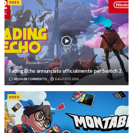
VIDEO
Fading Echo annunciato ufficialmente per Switch 2
NESSUN COMMENTO
6 AGOSTO 2026
VIDEO