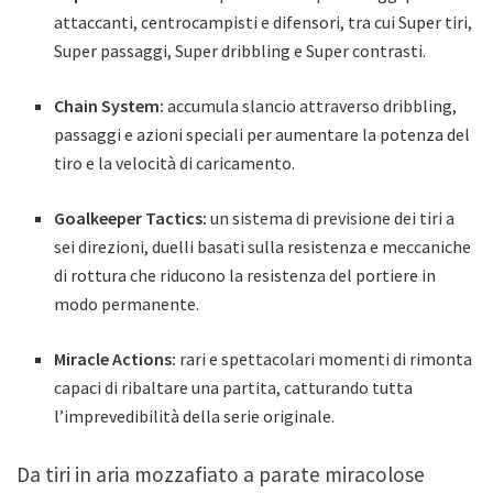
attaccanti, centrocampisti e difensori, tra cui Super tiri,
Super passaggi, Super dribbling e Super contrasti.
Chain System:
accumula slancio attraverso dribbling,
passaggi e azioni speciali per aumentare la potenza del
tiro e la velocità di caricamento.
Goalkeeper Tactics:
un sistema di previsione dei tiri a
sei direzioni, duelli basati sulla resistenza e meccaniche
di rottura che riducono la resistenza del portiere in
modo permanente.
Miracle Actions:
rari e spettacolari momenti di rimonta
capaci di ribaltare una partita, catturando tutta
l’imprevedibilità della serie originale.
Da tiri in aria mozzafiato a parate miracolose