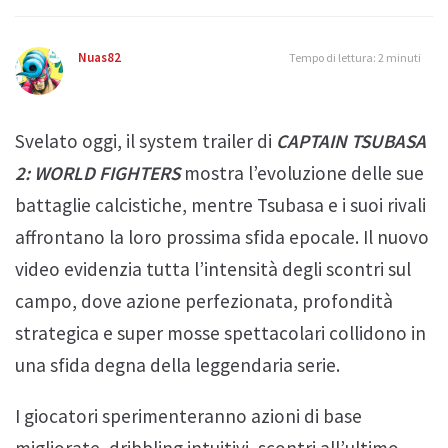
Nuas82
Tempo di lettura: 2 minuti
Svelato oggi, il system trailer di
CAPTAIN TSUBASA
2: WORLD FIGHTERS
mostra l’evoluzione delle sue
battaglie calcistiche, mentre Tsubasa e i suoi rivali
affrontano la loro prossima sfida epocale. Il nuovo
video evidenzia tutta l’intensità degli scontri sul
campo, dove azione perfezionata, profondità
strategica e super mosse spettacolari collidono in
una sfida degna della leggendaria serie.
I giocatori sperimenteranno azioni di base