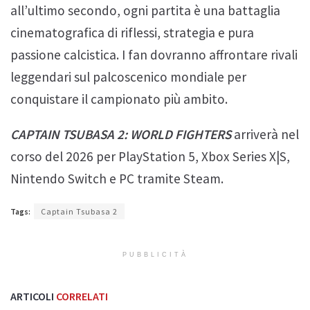
all’ultimo secondo, ogni partita è una battaglia
cinematografica di riflessi, strategia e pura
passione calcistica. I fan dovranno affrontare rivali
leggendari sul palcoscenico mondiale per
conquistare il campionato più ambito.
CAPTAIN TSUBASA 2: WORLD FIGHTERS
arriverà nel
corso del 2026 per PlayStation 5, Xbox Series X|S,
Nintendo Switch e PC tramite Steam.
Tags:
Captain Tsubasa 2
PUBBLICITÀ
ARTICOLI
CORRELATI