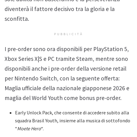
diventerà il fattore decisivo tra la gloria e la
sconfitta.
PUBBLICITÀ
I pre-order sono ora disponibili per PlayStation 5,
Xbox Series X|S e PC tramite Steam, mentre sono
disponibili anche i pre-order della versione retail
per Nintendo Switch, con la seguente offerta:
Maglia ufficiale della nazionale giapponese 2026 e
maglia del World Youth come bonus pre-order.
Early Unlock Pack, che consente di accedere subito alla
squadra Brasil Youth, insieme alla musica di sottofondo
“
Moete Hero
“.