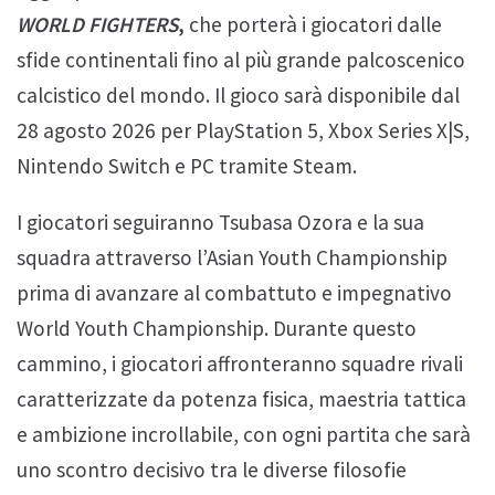
WORLD FIGHTERS
,
che porterà i giocatori dalle
sfide continentali fino al più grande palcoscenico
calcistico del mondo. Il gioco sarà disponibile dal
28 agosto 2026 per PlayStation 5, Xbox Series X|S,
Nintendo Switch e PC tramite Steam.
I giocatori seguiranno Tsubasa Ozora e la sua
squadra attraverso l’Asian Youth Championship
prima di avanzare al combattuto e impegnativo
World Youth Championship. Durante questo
cammino, i giocatori affronteranno squadre rivali
caratterizzate da potenza fisica, maestria tattica
e ambizione incrollabile, con ogni partita che sarà
uno scontro decisivo tra le diverse filosofie