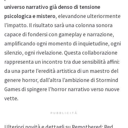
universo narrativo già denso di tensione
psicologica e mistero
, elevandone ulteriormente
l’impatto. Il risultato sarà una colonna sonora
capace di fondersi con gameplay e narrazione,
amplificando ogni momento di inquietudine, ogni
silenzio, ogni rivelazione. Questa collaborazione
rappresenta un incontro tra due sensibilità affini:
da una parte l’eredità artistica di un maestro del
genere horror, dall’altra l’ambizione di Stormind
Games di spingere l’horror narrativo verso nuove
vette.
PUBBLICITÀ
Ulteriori novità e dettagli su Remothered: Red