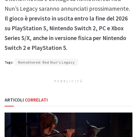
Nun’s Legacy saranno annunciati prossimamente.
Il gioco è previsto in uscita entro la fine del 2026
su PlayStation 5, Nintendo Switch 2, PC e Xbox
Series S/X, anche in versione fisica per Nintendo
Switch 2 e PlayStation 5
.
Tags:
Remothered: Red Nun's Legacy
PUBBLICITÀ
ARTICOLI
CORRELATI