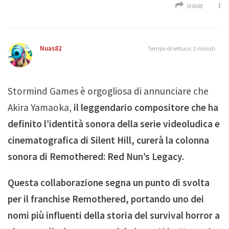
SHARE
Nuas82
Tempo di lettura: 2 minuti
Stormind Games è orgogliosa di annunciare che
Akira Yamaoka,
il leggendario compositore che ha
definito l’identità sonora della serie videoludica e
cinematografica di Silent Hill, curerà la colonna
sonora di Remothered: Red Nun’s Legacy.
Questa collaborazione segna un punto di svolta
per il franchise Remothered, portando uno dei
nomi più influenti della storia del survival horror a