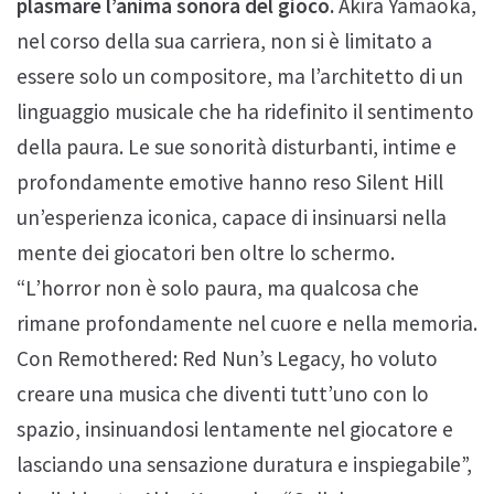
plasmare l’anima sonora del gioco.
Akira Yamaoka,
nel corso della sua carriera, non si è limitato a
essere solo un compositore, ma l’architetto di un
linguaggio musicale che ha ridefinito il sentimento
della paura. Le sue sonorità disturbanti, intime e
profondamente emotive hanno reso Silent Hill
un’esperienza iconica, capace di insinuarsi nella
mente dei giocatori ben oltre lo schermo.
“L’horror non è solo paura, ma qualcosa che
rimane profondamente nel cuore e nella memoria.
Con Remothered: Red Nun’s Legacy, ho voluto
creare una musica che diventi tutt’uno con lo
spazio, insinuandosi lentamente nel giocatore e
lasciando una sensazione duratura e inspiegabile”,