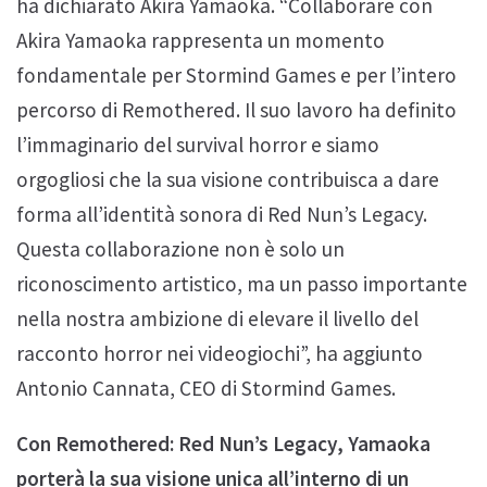
ha dichiarato Akira Yamaoka. “Collaborare con
Akira Yamaoka rappresenta un momento
fondamentale per Stormind Games e per l’intero
percorso di Remothered. Il suo lavoro ha definito
l’immaginario del survival horror e siamo
orgogliosi che la sua visione contribuisca a dare
forma all’identità sonora di Red Nun’s Legacy.
Questa collaborazione non è solo un
riconoscimento artistico, ma un passo importante
nella nostra ambizione di elevare il livello del
racconto horror nei videogiochi”, ha aggiunto
Antonio Cannata, CEO di Stormind Games.
Con Remothered: Red Nun’s Legacy, Yamaoka
porterà la sua visione unica all’interno di un