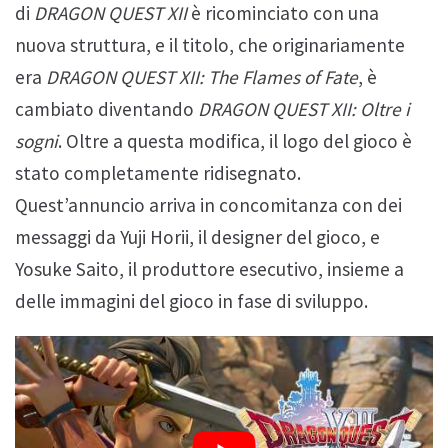
di
DRAGON QUEST XII
è ricominciato con una
nuova struttura, e il titolo, che originariamente
era
DRAGON QUEST XII: The Flames of Fate
, è
cambiato diventando
DRAGON QUEST XII: Oltre i
sogni
. Oltre a questa modifica, il logo del gioco è
stato completamente ridisegnato.
Quest’annuncio arriva in concomitanza con dei
messaggi da Yuji Horii, il designer del gioco, e
Yosuke Saito, il produttore esecutivo, insieme a
delle immagini del gioco in fase di sviluppo.