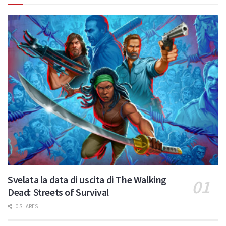
Svelata la data di uscita di The Walking
Dead: Streets of Survival
0 SHARES