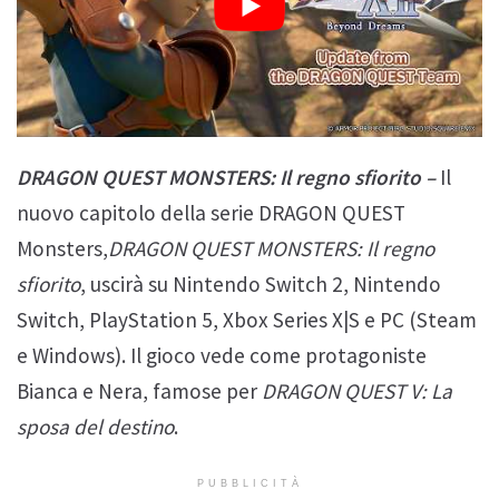
DRAGON QUEST MONSTERS: Il regno sfiorito –
Il
nuovo capitolo della serie DRAGON QUEST
Monsters,
DRAGON QUEST MONSTERS: Il regno
sfiorito
, uscirà su Nintendo Switch 2, Nintendo
Switch, PlayStation 5, Xbox Series X|S e PC (Steam
e Windows). Il gioco vede come protagoniste
Bianca e Nera, famose per
DRAGON QUEST V: La
sposa del destino
.
PUBBLICITÀ