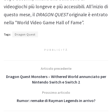
videogiochi più longeve e più accessibili. All’inizio di
questo mese, il
DRAGON QUEST
originale è entrato
nella “World Video Game Hall of Fame”.
Tags:
Dragon Quest
PUBBLICITÀ
Articolo precedente
Dragon Quest Monsters – Withered World annunciato per
Nintendo Switch e Switch 2
Prossimo articolo
Rumor: remake di Rayman Legends in arrivo?