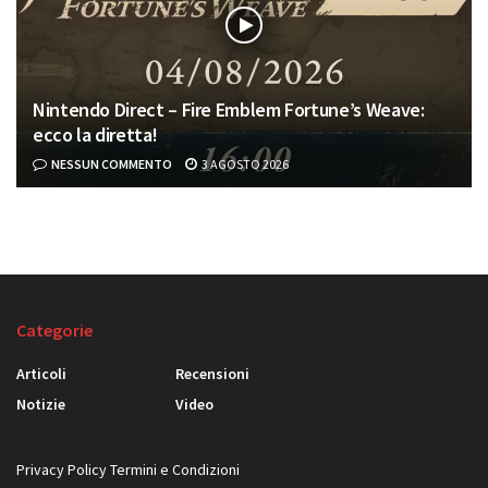
Nintendo Direct – Fire Emblem Fortune’s Weave:
ecco la diretta!
NESSUN COMMENTO
3 AGOSTO 2026
Categorie
Articoli
Recensioni
Notizie
Video
Privacy Policy
Termini e Condizioni