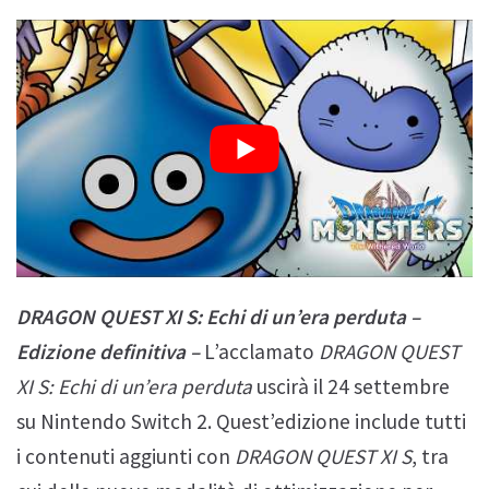
DRAGON QUEST XI S: Echi di un’era perduta –
Edizione definitiva –
L’acclamato
DRAGON QUEST
XI S: Echi di un’era perduta
uscirà il 24 settembre
su Nintendo Switch 2. Quest’edizione include tutti
i contenuti aggiunti con
DRAGON QUEST XI S
, tra