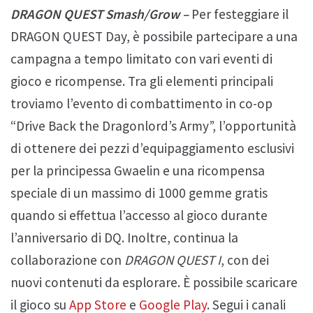
DRAGON QUEST Smash/Grow –
Per festeggiare il
DRAGON QUEST Day, è possibile partecipare a una
campagna a tempo limitato con vari eventi di
gioco e ricompense. Tra gli elementi principali
troviamo l’evento di combattimento in co-op
“Drive Back the Dragonlord’s Army”, l’opportunità
di ottenere dei pezzi d’equipaggiamento esclusivi
per la principessa Gwaelin e una ricompensa
speciale di un massimo di 1000 gemme gratis
quando si effettua l’accesso al gioco durante
l’anniversario di DQ. Inoltre, continua la
collaborazione con
DRAGON QUEST I
, con dei
nuovi contenuti da esplorare. È possibile scaricare
il gioco su
App Store
e
Google Play
. Segui i canali