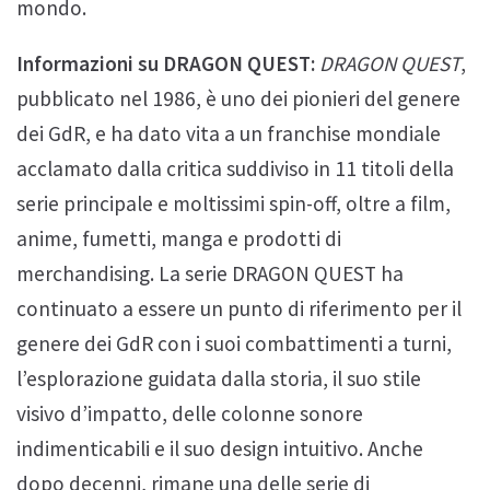
mondo.
Informazioni su DRAGON QUEST:
DRAGON QUEST
,
pubblicato nel 1986, è uno dei pionieri del genere
dei GdR, e ha dato vita a un franchise mondiale
acclamato dalla critica suddiviso in 11 titoli della
serie principale e moltissimi spin-off, oltre a film,
anime, fumetti, manga e prodotti di
merchandising. La serie DRAGON QUEST ha
continuato a essere un punto di riferimento per il
genere dei GdR con i suoi combattimenti a turni,
l’esplorazione guidata dalla storia, il suo stile
visivo d’impatto, delle colonne sonore
indimenticabili e il suo design intuitivo. Anche
dopo decenni, rimane una delle serie di