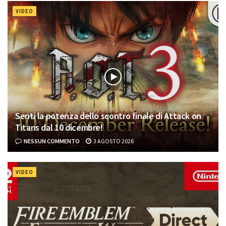
VIDEO
Senti la potenza dello scontro finale di Attack on
Titans dal 10 dicembre!
NESSUN COMMENTO
3 AGOSTO 2026
VIDEO