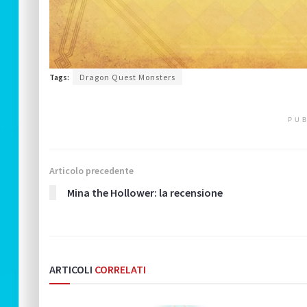
Tags:
Dragon Quest Monsters
PUB
Articolo precedente
Mina the Hollower: la recensione
ARTICOLI
CORRELATI