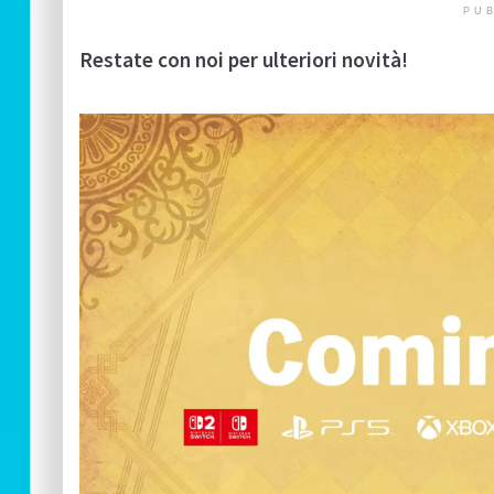
PUB
Restate con noi per ulteriori novità!