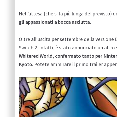
Nell’attesa (che si fa più lunga del previsto)
gli appassionati a bocca asciutta.
Oltre all’uscita per settembre della versione 
Switch 2, infatti, è stato annunciato un altro 
Whitered World, confermato tanto per Ninten
Kyoto
. Potete ammirare il primo trailer appen