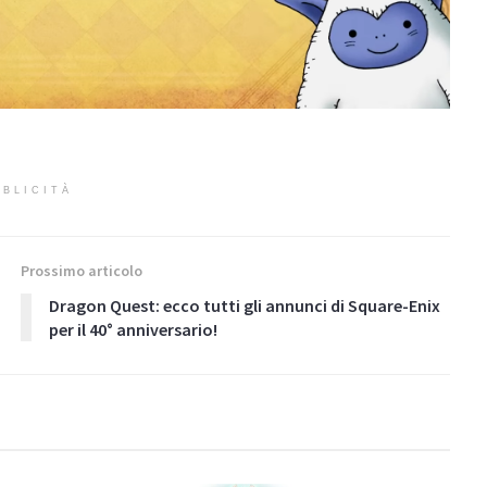
BLICITÀ
Prossimo articolo
Dragon Quest: ecco tutti gli annunci di Square-Enix
per il 40° anniversario!