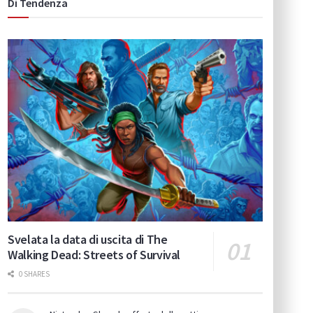
Di Tendenza
Svelata la data di uscita di The
Walking Dead: Streets of Survival
0 SHARES