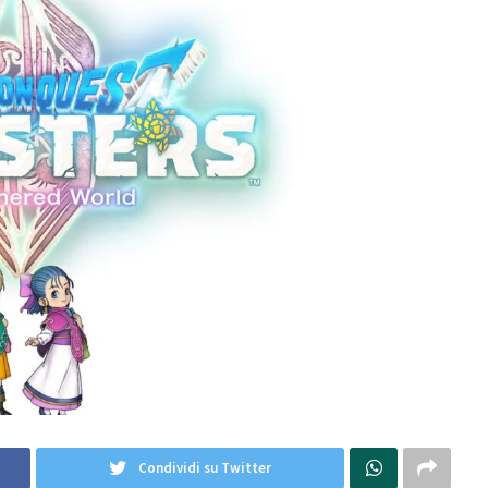
Condividi su Twitter