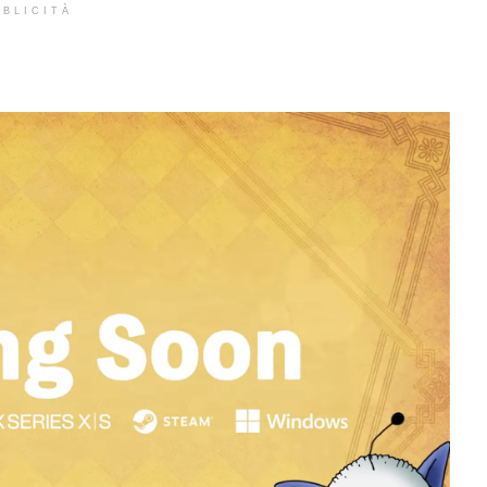
BLICITÀ