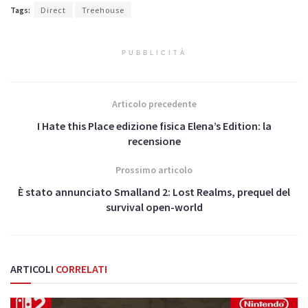
Tags:
Direct
Treehouse
PUBBLICITÀ
Articolo precedente
I Hate this Place edizione fisica Elena’s Edition: la
recensione
Prossimo articolo
È stato annunciato Smalland 2: Lost Realms, prequel del
survival open-world
ARTICOLI
CORRELATI