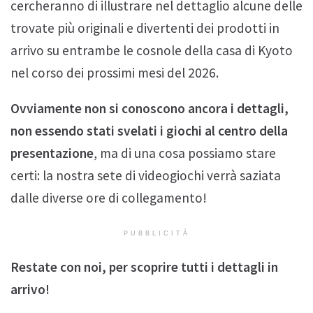
cercheranno di illustrare nel dettaglio alcune delle
trovate più originali e divertenti dei prodotti in
arrivo su entrambe le cosnole della casa di Kyoto
nel corso dei prossimi mesi del 2026.
Ovviamente non si conoscono ancora i dettagli,
non essendo stati svelati i giochi al centro della
presentazione
, ma di una cosa possiamo stare
certi: la nostra sete di videogiochi verrà saziata
dalle diverse ore di collegamento!
PUBBLICITÀ
Restate con noi, per scoprire tutti i dettagli in
arrivo!