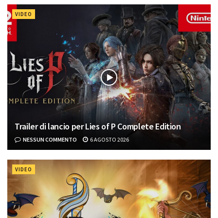
VIDEO
Trailer di lancio per Lies of P Complete Edition
NESSUN COMMENTO
6 AGOSTO 2026
VIDEO