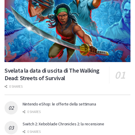
Svelata la data di uscita di The Walking
Dead: Streets of Survival
0 SHARES
Nintendo eShop: le offerte della settimana
0 SHARES
Switch 2: Xeboblade Chronicles 2: la recensione
0 SHARES