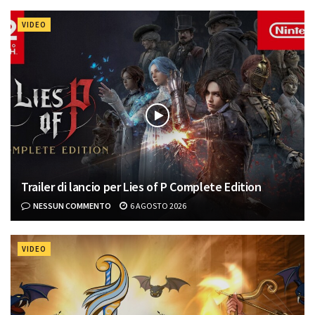
VIDEO
Trailer di lancio per Lies of P Complete Edition
NESSUN COMMENTO
6 AGOSTO 2026
VIDEO