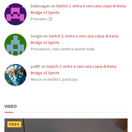
Dallasegan
on
Switch 2: entra e vinci una copia di Kena:
Bridge of Spirits
Proviamo 😊
Sergio
on
Switch 2: entra e vinci una copia di Kena:
Bridge of Spirits
Proviamoci, non sembra niente male
pol85
on
Switch 2: entra e vinci una copia di Kena:
Bridge of Spirits
Messo in wishlist. participo
VIDEO
VIDEO