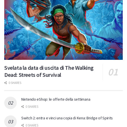
Svelata la data di uscita di The Walking
Dead: Streets of Survival
0 SHARES
Nintendo eShop: le offerte della settimana
0 SHARES
Switch 2: entra e vinci una copia di Kena: Bridge of Spirits
0 SHARES