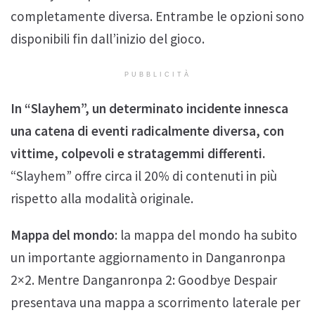
completamente diversa. Entrambe le opzioni sono
disponibili fin dall’inizio del gioco.
PUBBLICITÀ
In “Slayhem”, un determinato incidente innesca
una catena di eventi radicalmente diversa, con
vittime, colpevoli e stratagemmi differenti.
“Slayhem” offre circa il 20% di contenuti in più
rispetto alla modalità originale.
Mappa del mondo
: la mappa del mondo ha subito
un importante aggiornamento in Danganronpa
2×2. Mentre Danganronpa 2: Goodbye Despair
presentava una mappa a scorrimento laterale per