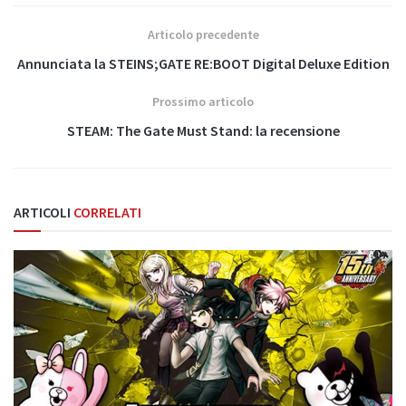
Articolo precedente
Annunciata la STEINS;GATE RE:BOOT Digital Deluxe Edition
Prossimo articolo
STEAM: The Gate Must Stand: la recensione
ARTICOLI
CORRELATI