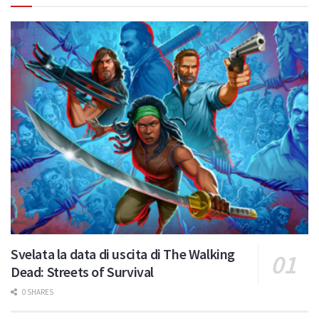
Svelata la data di uscita di The Walking
Dead: Streets of Survival
0 SHARES