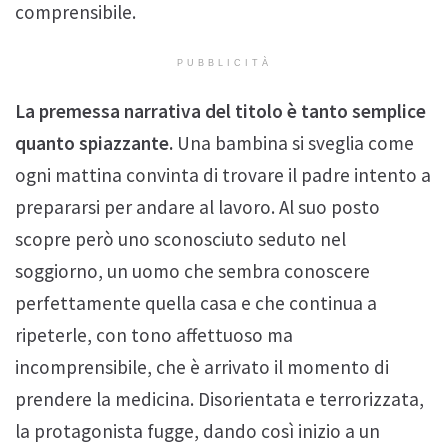
comprensibile.
PUBBLICITÀ
La premessa narrativa del titolo è tanto semplice
quanto spiazzante.
Una bambina si sveglia come
ogni mattina convinta di trovare il padre intento a
prepararsi per andare al lavoro. Al suo posto
scopre però uno sconosciuto seduto nel
soggiorno, un uomo che sembra conoscere
perfettamente quella casa e che continua a
ripeterle, con tono affettuoso ma
incomprensibile, che è arrivato il momento di
prendere la medicina. Disorientata e terrorizzata,
la protagonista fugge, dando così inizio a un