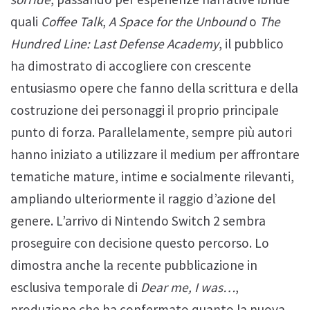
quali
Coffee Talk
,
A Space for the Unbound
o
The
Hundred Line: Last Defense Academy
, il pubblico
ha dimostrato di accogliere con crescente
entusiasmo opere che fanno della scrittura e della
costruzione dei personaggi il proprio principale
punto di forza. Parallelamente, sempre più autori
hanno iniziato a utilizzare il medium per affrontare
tematiche mature, intime e socialmente rilevanti,
ampliando ulteriormente il raggio d’azione del
genere. L’arrivo di Nintendo Switch 2 sembra
proseguire con decisione questo percorso. Lo
dimostra anche la recente pubblicazione in
esclusiva temporale di
Dear me, I was…
,
produzione che ha confermato quanto la nuova