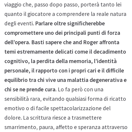
viaggio che, passo dopo passo, porterà tanto lei
quanto il giocatore a comprendere la reale natura
degli eventi
. Parlare oltre significherebbe
compromettere uno dei principali punti di forza
dell’opera. Basti sapere che and Roger affronta
temi estremamente delicati come il decadimento
cognitivo, la perdita della memoria, l’identità
personale, il rapporto con i propri cari e il difficile
equilibrio tra chi vive una malattia degenerativa e
chi se ne prende cura
. Lo fa però con una
sensibilità rara, evitando qualsiasi forma di ricatto
emotivo o di facile spettacolarizzazione del
dolore. La scrittura riesce a trasmettere
smarrimento, paura, affetto e speranza attraverso