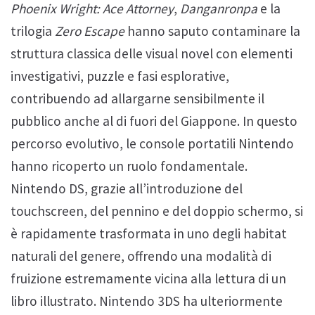
Phoenix Wright: Ace Attorney
,
Danganronpa
e la
trilogia
Zero Escape
hanno saputo contaminare la
struttura classica delle visual novel con elementi
investigativi, puzzle e fasi esplorative,
contribuendo ad allargarne sensibilmente il
pubblico anche al di fuori del Giappone. In questo
percorso evolutivo, le console portatili Nintendo
hanno ricoperto un ruolo fondamentale.
Nintendo DS, grazie all’introduzione del
touchscreen, del pennino e del doppio schermo, si
è rapidamente trasformata in uno degli habitat
naturali del genere, offrendo una modalità di
fruizione estremamente vicina alla lettura di un
libro illustrato. Nintendo 3DS ha ulteriormente