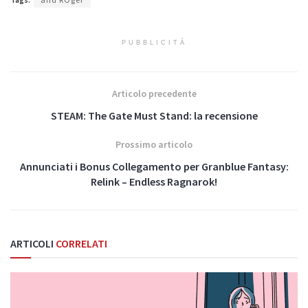
PUBBLICITÀ
Articolo precedente
STEAM: The Gate Must Stand: la recensione
Prossimo articolo
Annunciati i Bonus Collegamento per Granblue Fantasy:
Relink – Endless Ragnarok!
ARTICOLI
CORRELATI