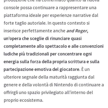
console possa continuare a rappresentare una
piattaforma ideale per esperienze narrative dal
forte taglio autoriale. In questo contesto si
inserisce perfettamente anche
and Roger
,
un’opera che sceglie di rinunciare quasi
completamente allo spettacolo e alle convenzioni
ludiche più tradizionali per concentrare ogni
energia sulla forza della propria scrittura e sulla
partecipazione emotiva del giocatore
. È un
ulteriore segnale della maturità raggiunta dal
genere e della volontà di Nintendo di continuare a
offrirgli uno spazio privilegiato all’interno del
proprio ecosistema.