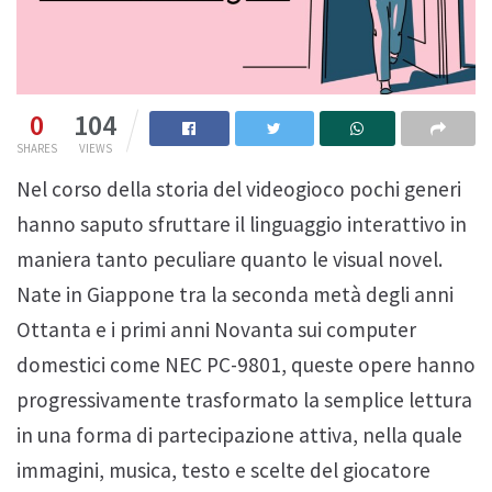
0
104
SHARES
VIEWS
Nel corso della storia del videogioco pochi generi
hanno saputo sfruttare il linguaggio interattivo in
maniera tanto peculiare quanto le visual novel.
Nate in Giappone tra la seconda metà degli anni
Ottanta e i primi anni Novanta sui computer
domestici come NEC PC-9801, queste opere hanno
progressivamente trasformato la semplice lettura
in una forma di partecipazione attiva, nella quale
immagini, musica, testo e scelte del giocatore