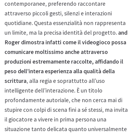
contemporanee, preferendo raccontare
attraverso piccoli gesti, silenzi e interazioni
quotidiane. Questa essenzialità non rappresenta
un limite, ma la precisa identità del progetto.
and
Roger
dimostra infatti come il videogioco possa
comunicare moltissimo anche attraverso
produzioni estremamente raccolte, affidando il
peso dell’intera esperienza alla qualità della
scrittura
, alla regia e soprattutto all’uso
intelligente dell’interazione. È un titolo
profondamente autoriale, che non cerca mai di
stupire con colpi di scena fini a sé stessi, ma invita
il giocatore a vivere in prima persona una
situazione tanto delicata quanto universalmente