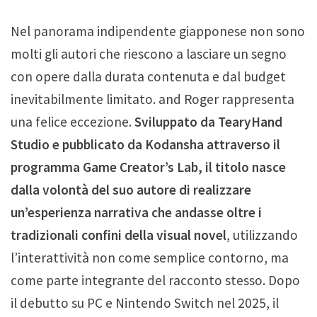
Nel panorama indipendente giapponese non sono
molti gli autori che riescono a lasciare un segno
con opere dalla durata contenuta e dal budget
inevitabilmente limitato. and Roger rappresenta
una felice eccezione.
Sviluppato da TearyHand
Studio e pubblicato da Kodansha attraverso il
programma Game Creator’s Lab, il titolo nasce
dalla volontà del suo autore di realizzare
un’esperienza narrativa che andasse oltre i
tradizionali confini della visual novel
, utilizzando
l’interattività non come semplice contorno, ma
come parte integrante del racconto stesso. Dopo
il debutto su PC e Nintendo Switch nel 2025, il