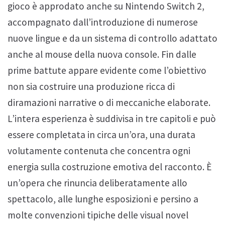
gioco è approdato anche su Nintendo Switch 2,
accompagnato dall’introduzione di numerose
nuove lingue e da un sistema di controllo adattato
anche al mouse della nuova console. Fin dalle
prime battute appare evidente come l’obiettivo
non sia costruire una produzione ricca di
diramazioni narrative o di meccaniche elaborate.
L’intera esperienza è suddivisa in tre capitoli e può
essere completata in circa un’ora, una durata
volutamente contenuta che concentra ogni
energia sulla costruzione emotiva del racconto. È
un’opera che rinuncia deliberatamente allo
spettacolo, alle lunghe esposizioni e persino a
molte convenzioni tipiche delle visual novel