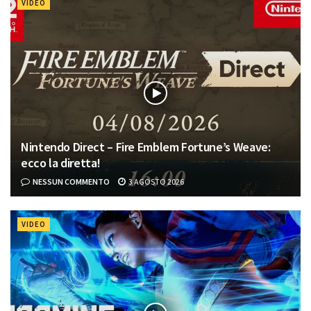
VIDEO
Nintendo Direct – Fire Emblem Fortune’s Weave:
ecco la diretta!
NESSUN COMMENTO
3 AGOSTO 2026
VIDEO