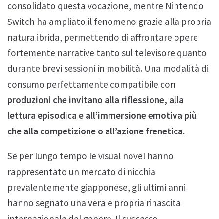
consolidato questa vocazione, mentre Nintendo
Switch ha ampliato il fenomeno grazie alla propria
natura ibrida, permettendo di affrontare opere
fortemente narrative tanto sul televisore quanto
durante brevi sessioni in mobilità. Una modalità di
consumo perfettamente compatibile con
produzioni che invitano alla riflessione, alla
lettura episodica e all’immersione emotiva più
che alla competizione o all’azione frenetica.
Se per lungo tempo le visual novel hanno
rappresentato un mercato di nicchia
prevalentemente giapponese, gli ultimi anni
hanno segnato una vera e propria rinascita
internazionale del genere. Il successo