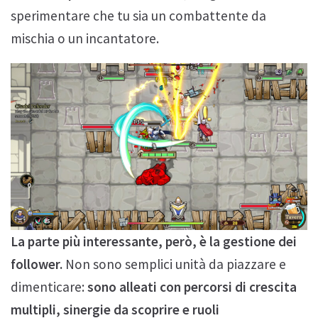
sperimentare che tu sia un combattente da
mischia o un incantatore.
La parte più interessante, però, è la gestione dei
follower.
Non sono semplici unità da piazzare e
dimenticare:
sono alleati con percorsi di crescita
multipli, sinergie da scoprire e ruoli