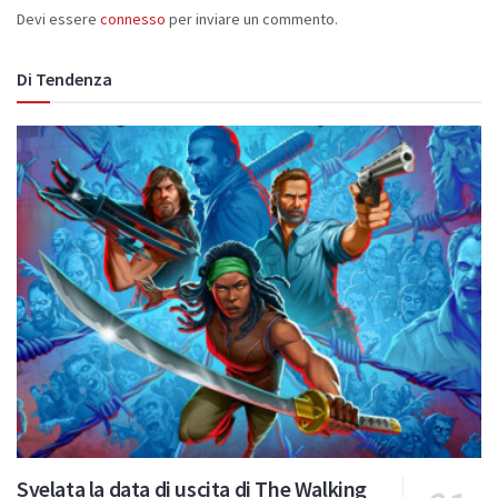
Devi essere
connesso
per inviare un commento.
Di Tendenza
Svelata la data di uscita di The Walking