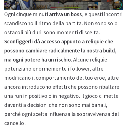
Ogni cinque minuti
arriva un boss
, e questi incontri
scandiscono il ritmo della partita. Non sono solo
ostacoli più duri: sono momenti di scelta.
Sconfiggerli dà accesso appunto a reliquie che
possono cambiare radicalmente la nostra build,
ma ogni potere ha un rischio.
Alcune reliquie
potenziano enormemente i follower, altre
modificano il comportamento del tuo eroe, altre
ancora introducono effetti che possono ribaltare
una run in positivo o in negativo. Il gioco ci mette
davanti a decisioni che non sono mai banali,
perché ogni scelta influenza la sopravvivenza del
cancello!