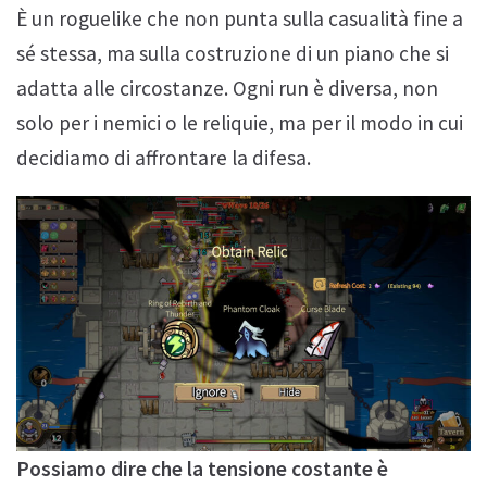
È un roguelike che non punta sulla casualità fine a
sé stessa, ma sulla costruzione di un piano che si
adatta alle circostanze. Ogni run è diversa, non
solo per i nemici o le reliquie, ma per il modo in cui
decidiamo di affrontare la difesa.
Possiamo dire che la tensione costante è