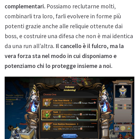
complementari.
Possiamo reclutarne molti,
combinarli tra loro, farli evolvere in forme più
potenti grazie anche alle reliquie ottenute dai
boss, e costruire una difesa che non è mai identica
da una run all’altra.
Il cancello è il fulcro, ma la
vera forza sta nel modo in cui disponiamo e
potenziamo chi lo protegge insieme a noi.