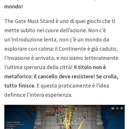
mondo!
The Gate Must Stand è uno di quei giochi che ti
mette subito nel cuore dell’azione. Non c’è
un’introduzione lenta, non c’è un mondo da
esplorare con calma: il Continente è già caduto,
l’Invasione è arrivata, e noi siamo letteralmente
l’ultima speranza della città!
Il titolo non è
metaforico: il cancello deve resistere! Se crolla,
tutto finisce.
E questa praticamente è l’idea
definisce l’intera esperienza.