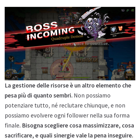
La gestione delle risorse è un altro elemento che
pesa più di quanto sembri.
Non possiamo
potenziare tutto, né reclutare chiunque, e non
possiamo evolvere ogni follower nella sua forma
finale.
Bisogna scegliere cosa massimizzare, cosa
sacrificare, e quali sinergie vale la pena inseguire.