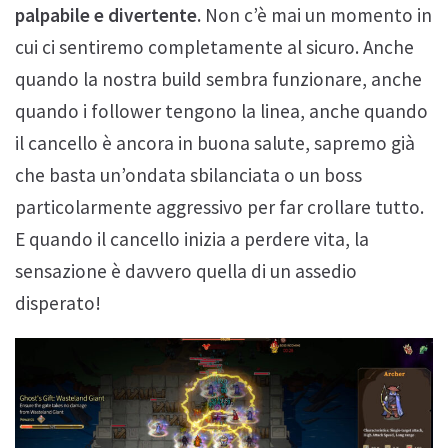
palpabile e divertente.
Non c’è mai un momento in
cui ci sentiremo completamente al sicuro. Anche
quando la nostra build sembra funzionare, anche
quando i follower tengono la linea, anche quando
il cancello è ancora in buona salute, sapremo già
che basta un’ondata sbilanciata o un boss
particolarmente aggressivo per far crollare tutto.
E quando il cancello inizia a perdere vita, la
sensazione è davvero quella di un assedio
disperato!