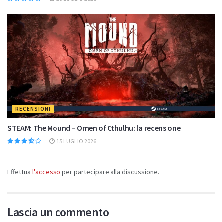
RECENSIONI
STEAM: The Mound – Omen of Cthulhu: la recensione
15 LUGLIO 2026
Effettua
l'accesso
per partecipare alla discussione.
Lascia un commento