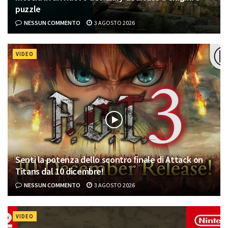
puzzle
NESSUN COMMENTO
3 AGOSTO 2026
VIDEO
Senti la potenza dello scontro finale di Attack on
Titans dal 10 dicembre!
NESSUN COMMENTO
3 AGOSTO 2026
VIDEO