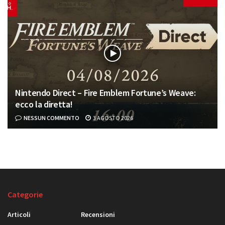
Nintendo Direct – Fire Emblem Fortune’s Weave:
ecco la diretta!
NESSUN COMMENTO
3 AGOSTO 2026
Categorie
Articoli
Recensioni