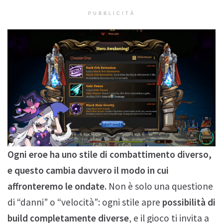
PUBBLICITÀ
Ogni eroe ha uno stile di combattimento diverso,
e questo cambia davvero il modo in cui
affronteremo le ondate.
Non è solo una questione
di “danni” o “velocità”: ogni stile apre
possibilità di
build completamente diverse
, e il gioco ti invita a