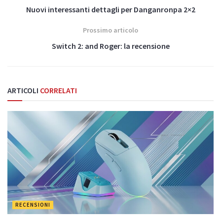
Nuovi interessanti dettagli per Danganronpa 2×2
Prossimo articolo
Switch 2: and Roger: la recensione
ARTICOLI
CORRELATI
RECENSIONI