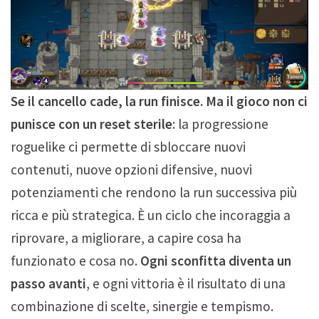
Se il cancello cade, la run finisce.
Ma il gioco non ci
punisce con un reset sterile
: la progressione
roguelike ci permette di sbloccare nuovi
contenuti, nuove opzioni difensive, nuovi
potenziamenti che rendono la run successiva più
ricca e più strategica. È un ciclo che incoraggia a
riprovare, a migliorare, a capire cosa ha
funzionato e cosa no.
Ogni sconfitta diventa un
passo avanti
, e ogni vittoria è il risultato di una
combinazione di scelte, sinergie e tempismo.