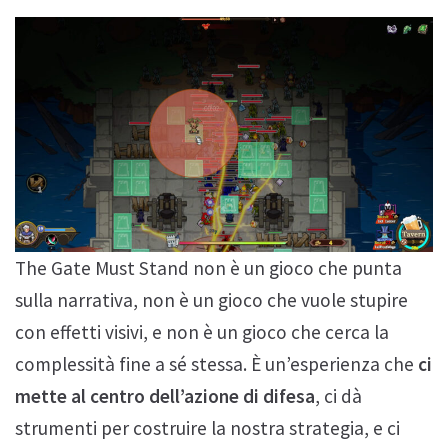
The Gate Must Stand non è un gioco che punta
sulla narrativa, non è un gioco che vuole stupire
con effetti visivi, e non è un gioco che cerca la
complessità fine a sé stessa. È un’esperienza che
ci
mette al centro dell’azione di difesa
, ci dà
strumenti per costruire la nostra strategia, e ci